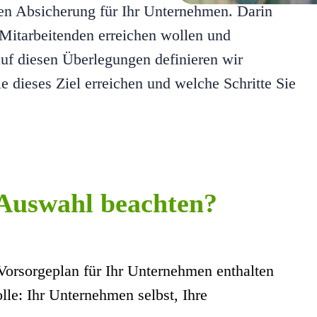
gen Absicherung für Ihr Unternehmen. Darin
e Mitarbeitenden erreichen wollen und
uf diesen Überlegungen definieren wir
 dieses Ziel erreichen und welche Schritte Sie
 Auswahl beachten?
Vorsorgeplan für Ihr Unternehmen enthalten
olle: Ihr Unternehmen selbst, Ihre