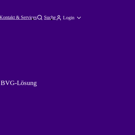
Kontakt & Services
Suche
Login
en BVG-Lösung