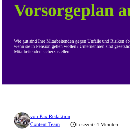
Vorsorgeplan a
Wie gut sind Ihre Mitarbeitenden gegen Unfälle und Risiken abge
wenn sie in Pension gehen wollen? Unternehmen sind gesetzlich 
Mitarbeitenden sicherzustellen.
von
Pax Redaktion
Content Team
Lesezeit: 4 Minuten