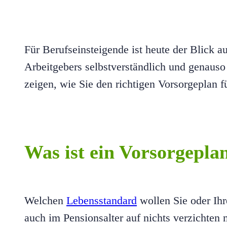
Für Berufseinsteigende ist heute der Blick a
Arbeitgebers selbstverständlich und genauso
zeigen, wie Sie den richtigen Vorsorgeplan f
Was ist ein Vorsorgepla
Welchen
Lebensstandard
wollen Sie oder Ihr
auch im Pensionsalter auf nichts verzichten 