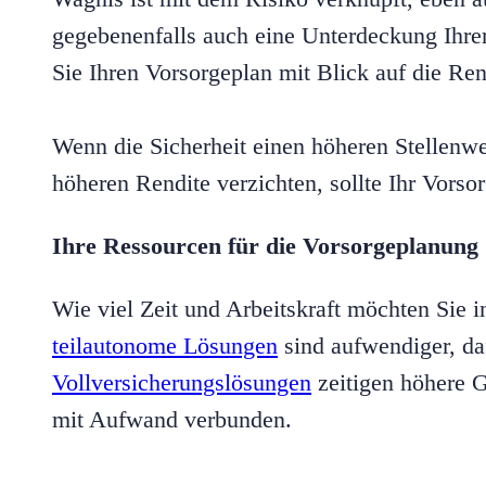
gegebenenfalls auch eine Unterdeckung Ihre
Sie Ihren Vorsorgeplan mit Blick auf die Ren
Wenn die Sicherheit einen höheren Stellenwe
höheren Rendite verzichten, sollte Ihr Vorso
Ihre Ressourcen für die Vorsorgeplanung 
Wie viel Zeit und Arbeitskraft möchten Sie 
teilautonome Lösungen
sind aufwendiger, daf
Vollversicherungslösungen
zeitigen höhere G
mit Aufwand verbunden.