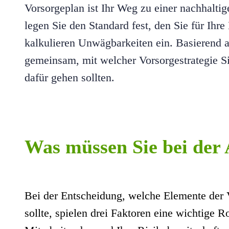
Vorsorgeplan ist Ihr Weg zu einer nachhalti
legen Sie den Standard fest, den Sie für Ihr
kalkulieren Unwägbarkeiten ein. Basierend a
gemeinsam, mit welcher Vorsorgestrategie Sie
dafür gehen sollten.
Was müssen Sie bei der
Bei der Entscheidung, welche Elemente der 
sollte, spielen drei Faktoren eine wichtige R