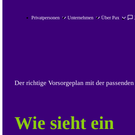
Zum Hauptinhalt springen
Privatpersonen
Unternehmen
Über Pax
Der richtige Vorsorgeplan mit der passend
Wie sieht ein