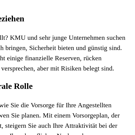
eziehen
tellt? KMU und sehr junge Unternehmen suchen
 bringen, Sicherheit bieten und günstig sind.
cht einige finanzielle Reserven, rücken
 versprechen, aber mit Risiken belegt sind.
rale Rolle
wie Sie die Vorsorge für Ihre Angestellten
 wen Sie planen. Mit einem Vorsorgeplan, der
 steigern Sie auch Ihre Attraktivität bei der