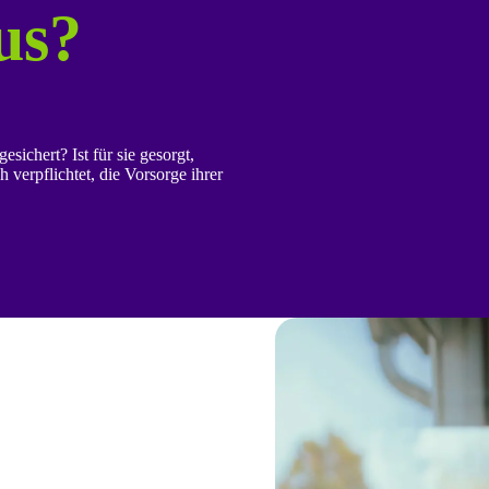
us?
sichert? Ist für sie gesorgt,
verpflichtet, die Vorsorge ihrer