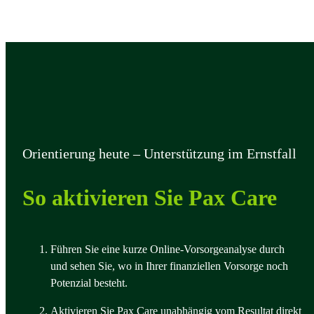
Orientierung heute – Unterstützung im Ernstfall
So aktivieren Sie Pax Care
Führen Sie eine kurze Online‑Vorsorgeanalyse durch
und sehen Sie, wo in Ihrer finanziellen Vorsorge noch
Potenzial besteht.
Aktivieren Sie Pax Care unabhängig vom Resultat direkt