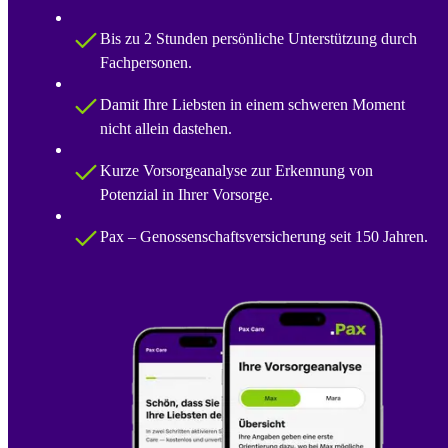
Bis zu 2 Stunden persönliche Unterstützung durch
Fachpersonen.
Damit Ihre Liebsten in einem schweren Moment
nicht allein dastehen.
Kurze Vorsorgeanalyse zur Erkennung von
Potenzial in Ihrer Vorsorge.
Pax – Genossenschaftsversicherung seit 150 Jahren.