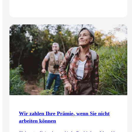
Auch dank dem Koordinationsabzug.
Zum Artikel
Wir zahlen Ihre Prämie, wenn Sie nicht
arbeiten können