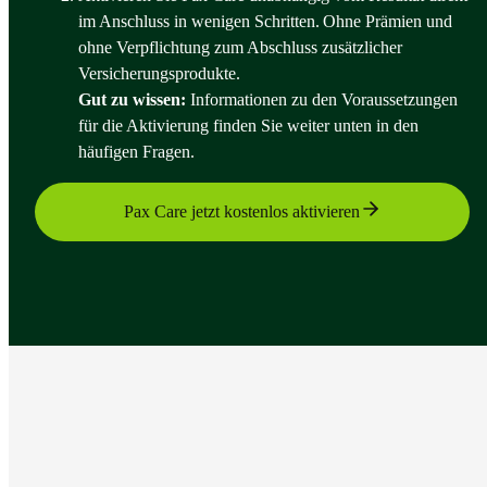
im Anschluss in wenigen Schritten. Ohne Prämien und
ohne Verpflichtung zum Abschluss zusätzlicher
Versicherungsprodukte.
Gut zu wissen:
Informationen zu den Voraussetzungen
für die Aktivierung finden Sie weiter unten in den
häufigen Fragen.
Pax Care jetzt kostenlos aktivieren