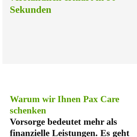
Sekunden
Warum wir Ihnen Pax Care
schenken
Vorsorge bedeutet mehr als
finanzielle Leistungen. Es geht