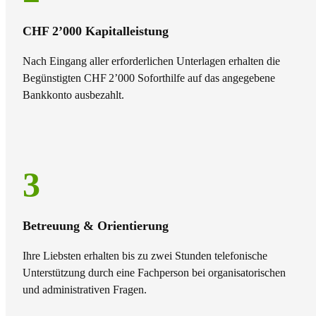
CHF 2’000 Kapitalleistung
Nach Eingang aller erforderlichen Unterlagen erhalten die
Begünstigten CHF 2’000 Soforthilfe auf das angegebene
Bankkonto ausbezahlt.
3
Betreuung & Orientierung
Ihre Liebsten erhalten bis zu zwei Stunden telefonische
Unterstützung durch eine Fachperson bei organisatorischen
und administrativen Fragen.