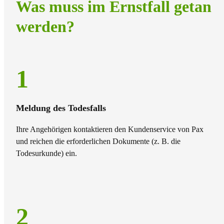
Was muss im Ernstfall getan
werden?
1
Meldung des Todesfalls
Ihre Angehörigen kontaktieren den Kundenservice von Pax
und reichen die erforderlichen Dokumente (z. B. die
Todesurkunde) ein.
2