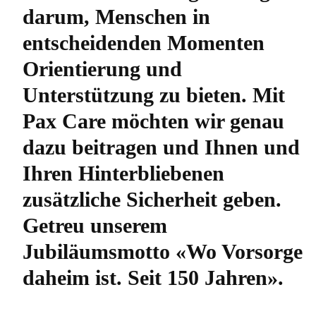
darum, Menschen in
entscheidenden Momenten
Orientierung und
Unterstützung zu bieten. Mit
Pax Care möchten wir genau
dazu beitragen und Ihnen und
Ihren Hinterbliebenen
zusätzliche Sicherheit geben.
Getreu unserem
Jubiläumsmotto «Wo Vorsorge
daheim ist. Seit 150 Jahren».