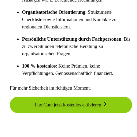
Organisatorische Orientierung
:
Strukturierte
Checkliste sowie Informationen und Kontakte zu
regionalen Dienstleistern.
Persönliche Unterstützung durch Fachpersonen
: Bis
zu zwei Stunden telefonische Beratung zu
organisatorischen Fragen.
100 % kostenlos
:
Keine Prämien, keine
Verpflichtungen. Genossenschaftlich finanziert.
Für mehr Sicherheit im richtigen Moment.
Pax Care jetzt kostenlos aktivieren