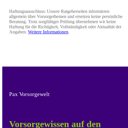
Haftungsausschluss: Unsere Ratgeberseiten informieren
allgemein über Vorsorgethemen und ersetzen keine persönliche
Beratung. Trotz sorgfältiger Prüfung übernehmen wir keine
Haftung für die Richtigkeit, Vollständigkeit oder Aktualität der
Angaben.
Weitere Informationen
.
Pax Vorsorgewelt
Vorsorgewissen auf den