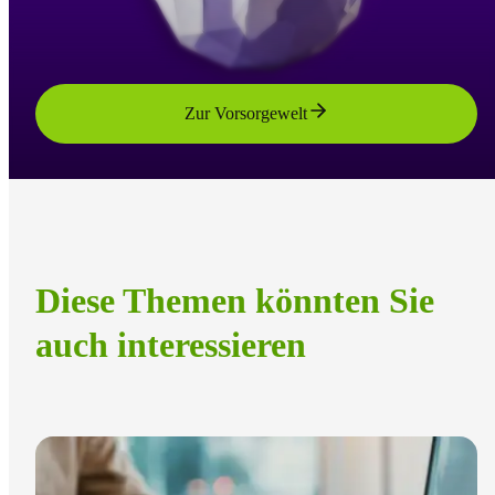
Zur Vorsorgewelt
Diese Themen könnten Sie
auch interessieren