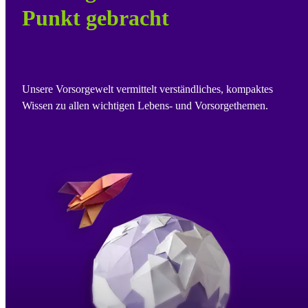
Punkt gebracht
Unsere Vorsorgewelt vermittelt verständliches, kompaktes
Wissen zu allen wichtigen Lebens- und Vorsorgethemen.