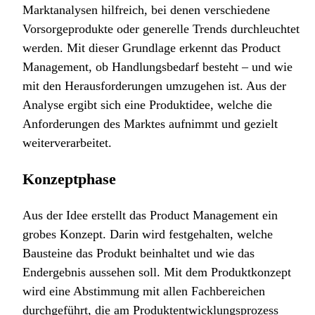
Marktanalysen hilfreich, bei denen verschiedene
Vorsorgeprodukte oder generelle Trends durchleuchtet
werden. Mit dieser Grundlage erkennt das Product
Management, ob Handlungsbedarf besteht – und wie
mit den Herausforderungen umzugehen ist. Aus der
Analyse ergibt sich eine Produktidee, welche die
Anforderungen des Marktes aufnimmt und gezielt
weiterverarbeitet.
Konzeptphase
Aus der Idee erstellt das Product Management ein
grobes Konzept. Darin wird festgehalten, welche
Bausteine das Produkt beinhaltet und wie das
Endergebnis aussehen soll. Mit dem Produktkonzept
wird eine Abstimmung mit allen Fachbereichen
durchgeführt, die am Produktentwicklungsprozess