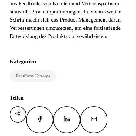
aus Feedbacks von Kunden und Vertriebspartnern
sinnvolle Produktoptimierungen. In einem zweiten
Schritt macht sich das Product Management daran,
Verbesserungen umzusetzen, um eine fortlaufende
Entwicklung des Produkts zu gewährleisten.
Kategorien
Berufliche Vorsorge
Teilen