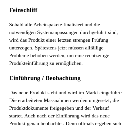
Feinschliff
Sobald alle Arbeitspakete finalisiert und die
notwendigen Systemanpassungen durchgeführt sind,
wird das Produkt einer letzten strengen Prüfung
unterzogen. Spätestens jetzt müssen allfällige
Probleme behoben werden, um eine rechtzeitige
Produkteinführung zu ermöglichen.
Einführung / Beobachtung
Das neue Produkt steht und wird im Markt eingeführt:
Die erarbeiteten Massnahmen werden umgesetzt, die
Produktdokumente freigegeben und der Verkauf
startet. Auch nach der Einführung wird das neue
Produkt genau beobachtet. Denn oftmals ergeben sich