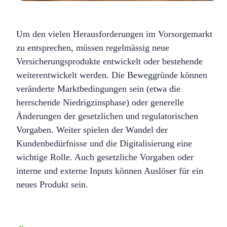
Um den vielen Herausforderungen im Vorsorgemarkt
zu entsprechen, müssen regelmässig neue
Versicherungsprodukte entwickelt oder bestehende
weiterentwickelt werden. Die Beweggründe können
veränderte Marktbedingungen sein (etwa die
herrschende Niedrigzinsphase) oder generelle
Änderungen der gesetzlichen und regulatorischen
Vorgaben. Weiter spielen der Wandel der
Kundenbedürfnisse und die Digitalisierung eine
wichtige Rolle. Auch gesetzliche Vorgaben oder
interne und externe Inputs können Auslöser für ein
neues Produkt sein.