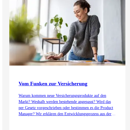
Vom Funken zur Versicherung
Warum kommen neue Versicherungsprodukte auf den
Markt? Weshalb werden bestehende angepasst? Wird das
per Gesetz vorgeschrieben oder bestimmen es die Product
Manager? Wir erklären den Entwicklungsprozess aus der
Sicht des Product Management – von der Idee bis zur
Einführung.