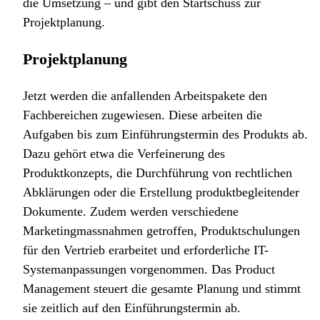
die Umsetzung – und gibt den Startschuss zur
Projektplanung.
Projektplanung
Jetzt werden die anfallenden Arbeitspakete den
Fachbereichen zugewiesen. Diese arbeiten die
Aufgaben bis zum Einführungstermin des Produkts ab.
Dazu gehört etwa die Verfeinerung des
Produktkonzepts, die Durchführung von rechtlichen
Abklärungen oder die Erstellung produktbegleitender
Dokumente. Zudem werden verschiedene
Marketingmassnahmen getroffen, Produktschulungen
für den Vertrieb erarbeitet und erforderliche IT-
Systemanpassungen vorgenommen. Das Product
Management steuert die gesamte Planung und stimmt
sie zeitlich auf den Einführungstermin ab.