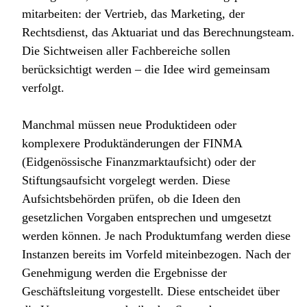
mitarbeiten: der Vertrieb, das Marketing, der
Rechtsdienst, das Aktuariat und das Berechnungsteam.
Die Sichtweisen aller Fachbereiche sollen
berücksichtigt werden – die Idee wird gemeinsam
verfolgt.
Manchmal müssen neue Produktideen oder
komplexere Produktänderungen der FINMA
(Eidgenössische Finanzmarktaufsicht) oder der
Stiftungsaufsicht vorgelegt werden. Diese
Aufsichtsbehörden prüfen, ob die Ideen den
gesetzlichen Vorgaben entsprechen und umgesetzt
werden können. Je nach Produktumfang werden diese
Instanzen bereits im Vorfeld miteinbezogen. Nach der
Genehmigung werden die Ergebnisse der
Geschäftsleitung vorgestellt. Diese entscheidet über