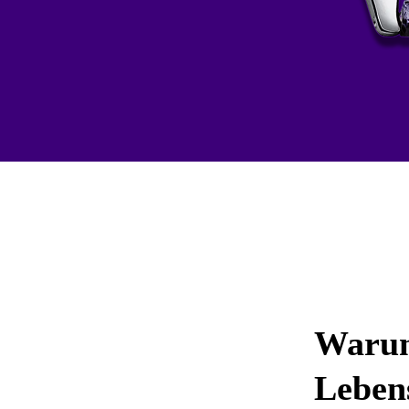
Warum
Leben