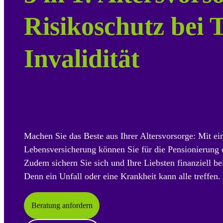
Risikoschutz bei 
Invalidität
Machen Sie das Beste aus Ihrer Altersvorsorge: Mit ei
Lebensversicherung können Sie für die Pensionierung 
Zudem sichern Sie sich und Ihre Liebsten finanziell bei
Denn ein Unfall oder eine Krankheit kann alle treffen.
Beratung anfordern