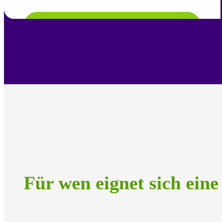
Mehr erfahren
Für wen eignet sich eine