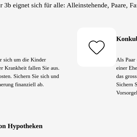
 3b eignet sich für alle: Alleinstehende, Paare, 
Konkub
r sich um die Kinder
Als Paar 
 Krankheit fallen Sie aus.
einer Ehe
sten. Sichern Sie sich und
das gross
erung finanziell ab.
Sichern S
Vorsorge
von Hypotheken