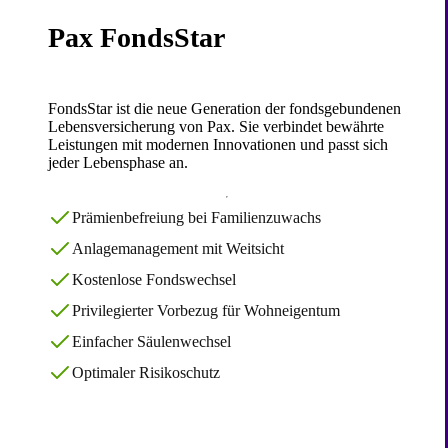
Pax FondsStar
FondsStar ist die neue Generation der fondsgebundenen
Lebensversicherung von Pax. Sie verbindet bewährte
Leistungen mit modernen Innovationen und passt sich
jeder Lebensphase an.
Prämienbefreiung bei Familienzuwachs
Anlagemanagement mit Weitsicht
Kostenlose Fondswechsel
Privilegierter Vorbezug für Wohneigentum
Einfacher Säulenwechsel
Optimaler Risikoschutz