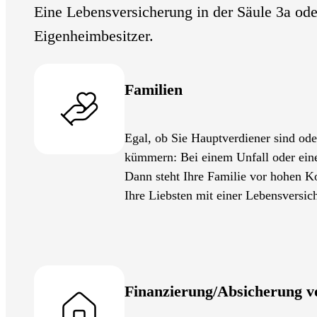
Eine Lebensversicherung in der Säule 3a oder
Eigenheimbesitzer.
Familien
Egal, ob Sie Hauptverdiener sind ode
kümmern: Bei einem Unfall oder einer
Dann steht Ihre Familie vor hohen Ko
Ihre Liebsten mit einer Lebensversich
Finanzierung/Absicherung 