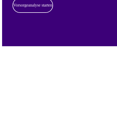
Vorsorgeanalyse starten