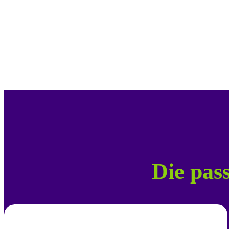
Die pas