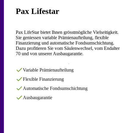
Pax Lifestar
Pax LifeStar bietet Ihnen grösstmögliche Vielseitigkeit.
Sie geniessen variable Prämienaufteilung, flexible
Finanzierung und automatische Fondsumschichtung.
Dazu profitieren Sie vom Säulenwechsel, vom Endalter
70 und von unserer Ausbaugarantie.
Variable Prämienaufteilung
Flexible Finanzierung
Automatische Fondsumschichtung
Ausbaugarantie