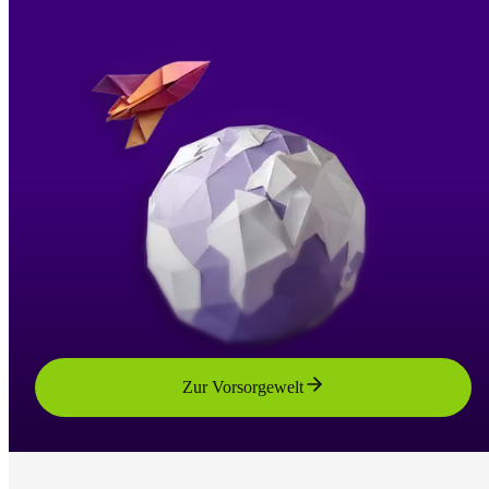
Zur Vorsorgewelt