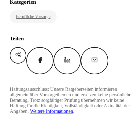
Kategorien
Berufliche Vorsorge
Teilen
Haftungsausschluss: Unsere Ratgeberseiten informieren
allgemein über Vorsorgethemen und ersetzen keine persönliche
Beratung. Trotz sorgfältiger Prüfung übernehmen wir keine
Haftung für die Richtigkeit, Vollständigkeit oder Aktualität der
Angaben.
Weitere Informationen
.