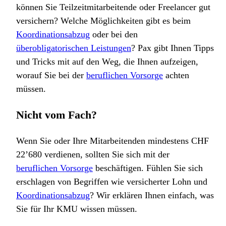
können Sie Teilzeitmitarbeitende oder Freelancer gut
versichern? Welche Möglichkeiten gibt es beim
Koordinationsabzug
oder bei den
überobligatorischen Leistungen
? Pax gibt Ihnen Tipps
und Tricks mit auf den Weg, die Ihnen aufzeigen,
worauf Sie bei der
beruflichen Vorsorge
achten
müssen.
Nicht vom Fach?
Wenn Sie oder Ihre Mitarbeitenden mindestens CHF
22’680 verdienen, sollten Sie sich mit der
beruflichen Vorsorge
beschäftigen. Fühlen Sie sich
erschlagen von Begriffen wie versicherter Lohn und
Koordinationsabzug
? Wir erklären Ihnen einfach, was
Sie für Ihr KMU wissen müssen.