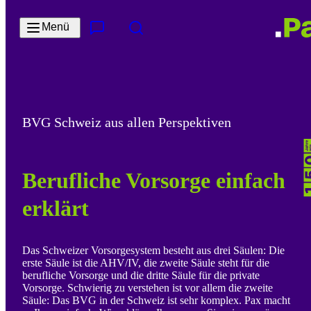
Zum Hauptinhalt springen
Menü
Kontakt & Services
Suche
BVG Schweiz aus allen Perspektiven
Berufliche Vorsorge einfach
erklärt
Das Schweizer Vorsorgesystem besteht aus drei Säulen: Die
erste Säule ist die AHV/IV, die zweite Säule steht für die
berufliche Vorsorge und die dritte Säule für die private
Vorsorge. Schwierig zu verstehen ist vor allem die zweite
Säule: Das BVG in der Schweiz ist sehr komplex. Pax macht