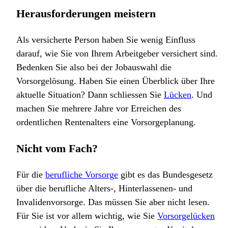
Herausforderungen meistern
Als versicherte Person haben Sie wenig Einfluss
darauf, wie Sie von Ihrem Arbeitgeber versichert sind.
Bedenken Sie also bei der Jobauswahl die
Vorsorgelösung. Haben Sie einen Überblick über Ihre
aktuelle Situation? Dann schliessen Sie
Lücken
. Und
machen Sie mehrere Jahre vor Erreichen des
ordentlichen Rentenalters eine Vorsorgeplanung.
Nicht vom Fach?
Für die
berufliche Vorsorge
gibt es das Bundesgesetz
über die berufliche Alters-, Hinterlassenen- und
Invalidenvorsorge. Das müssen Sie aber nicht lesen.
Für Sie ist vor allem wichtig, wie Sie
Vorsorgelücken