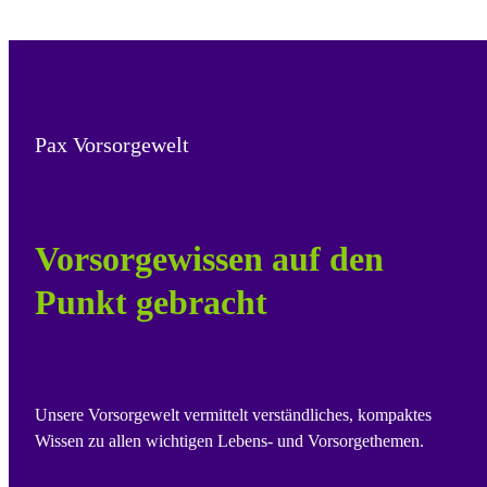
Pax Vorsorgewelt
Vorsorgewissen auf den
Punkt gebracht
Unsere Vorsorgewelt vermittelt verständliches, kompaktes
Wissen zu allen wichtigen Lebens- und Vorsorgethemen.