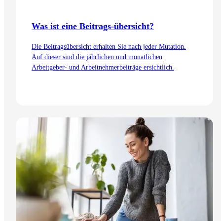
Was ist eine Beitrags-übersicht?
Die Beitragsübersicht erhalten Sie nach jeder Mutation.
Auf dieser sind die jährlichen und monatlichen
Arbeitgeber- und Arbeitnehmerbeiträge ersichtlich.
Zum Artikel