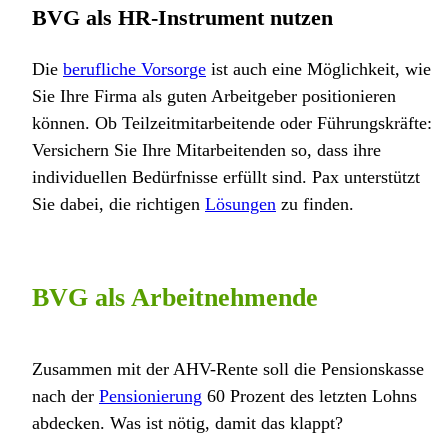
BVG als HR-Instrument nutzen
Die
berufliche Vorsorge
ist auch eine Möglichkeit, wie
Sie Ihre Firma als guten Arbeitgeber positionieren
können. Ob Teilzeitmitarbeitende oder Führungskräfte:
Versichern Sie Ihre Mitarbeitenden so, dass ihre
individuellen Bedürfnisse erfüllt sind. Pax unterstützt
Sie dabei, die richtigen
Lösungen
zu finden.
BVG als Arbeitnehmende
Zusammen mit der AHV-Rente soll die Pensionskasse
nach der
Pensionierung
60 Prozent des letzten Lohns
abdecken. Was ist nötig, damit das klappt?