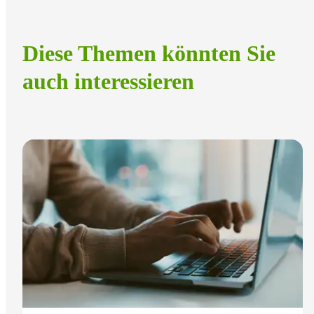
Diese Themen könnten Sie
auch interessieren