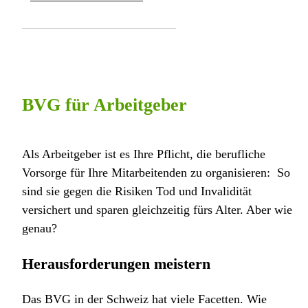
BVG für Arbeitgeber
Als Arbeitgeber ist es Ihre Pflicht, die berufliche
Vorsorge für Ihre Mitarbeitenden zu organisieren: So
sind sie gegen die Risiken Tod und Invalidität
versichert und sparen gleichzeitig fürs Alter. Aber wie
genau?
Herausforderungen meistern
Das BVG in der Schweiz hat viele Facetten. Wie