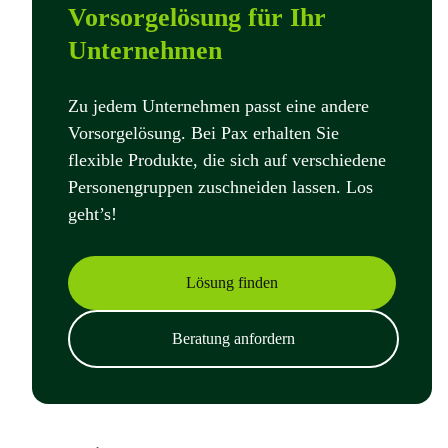
Vorsorgelösung für Ihr
Unternehmen
Zu jedem Unternehmen passt eine andere
Vorsorgelösung. Bei Pax erhalten Sie
flexible Produkte, die sich auf verschiedene
Personengruppen zuschneiden lassen. Los
geht’s!
Lösung finden
Beratung anfordern