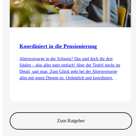
Koordiniert in die Pensionierung
Altersvorsorge in der Schweiz? Das sind doch die drei
Säulen – also alles ganz einfach! Aber der Teufel steckt im
Detail, sagt man. Zum Glück geht bei der Altersvorsorge
alles mit guten Dingen zu. Ordentlich und koordiniert.
Auch dank dem Koordinationsabzug.
Zum Artikel
Zum Ratgeber