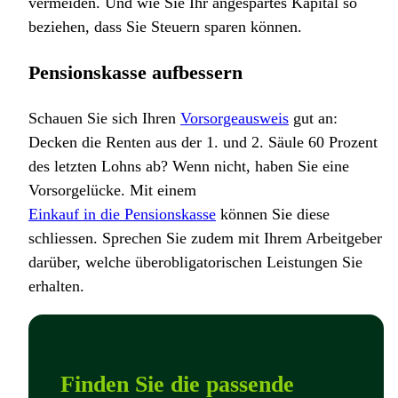
vermeiden. Und wie Sie Ihr angespartes Kapital so
beziehen, dass Sie Steuern sparen können.
Pensionskasse aufbessern
Schauen Sie sich Ihren
Vorsorgeausweis
gut an:
Decken die Renten aus der 1. und 2. Säule 60 Prozent
des letzten Lohns ab? Wenn nicht, haben Sie eine
Vorsorgelücke. Mit einem
Einkauf in die Pensionskasse
können Sie diese
schliessen. Sprechen Sie zudem mit Ihrem Arbeitgeber
darüber, welche überobligatorischen Leistungen Sie
erhalten.
Finden Sie die passende