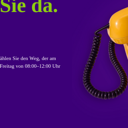
Sie da.
ählen Sie den Weg, der am
 Freitag von 08:00–12:00 Uhr