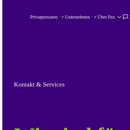
Zum Hauptinhalt springen
Privatpersonen
Unternehmen
Über Pax
Kontakt & Services