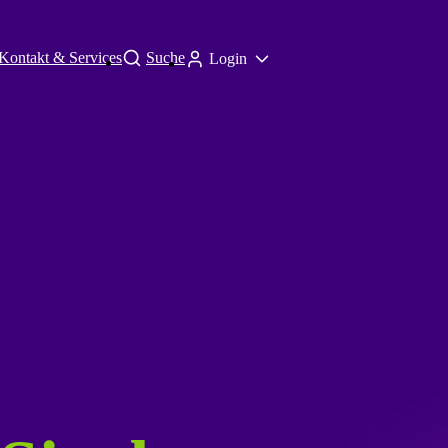
Kontakt & Services
Suche
Login