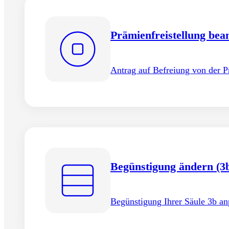
Prämienfreistellung bea
Antrag auf Befreiung von der 
Begünstigung ändern (3
Begünstigung Ihrer Säule 3b an