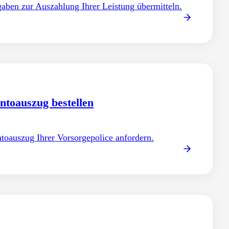
aben zur Auszahlung Ihrer Leistung übermitteln.
ntoauszug bestellen
toauszug Ihrer Vorsorgepolice anfordern.