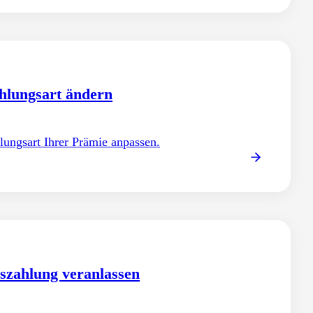
hlungsart ändern
lungsart Ihrer Prämie anpassen.
szahlung veranlassen