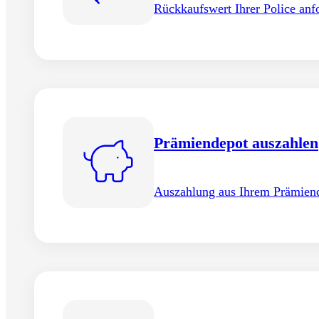
Rückkaufswert Ihrer Police anf
Prämiendepot auszahlen
Auszahlung aus Ihrem Prämiend