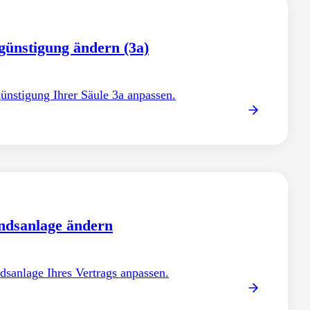
günstigung ändern (3a)
ünstigung Ihrer Säule 3a anpassen.
ndsanlage ändern
dsanlage Ihres Vertrags anpassen.