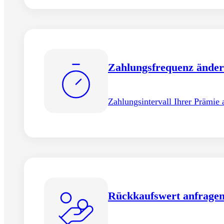
Zahlungsfrequenz ände
Zahlungsintervall Ihrer Prämie 
Rückkaufswert anfrage