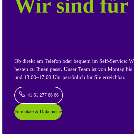
Wir sind für 
Ob direkt am Telefon oder bequem im Self-Service: W
besten zu Ihnen passt. Unser Team ist von Montag bis
und 13:00–17:00 Uhr persönlich für Sie erreichbar.
+41 61 277 66 66
Formulare & Dokumente