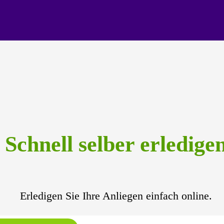
Schnell selber erledige
Erledigen Sie Ihre Anliegen einfach online.