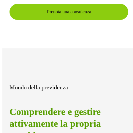
Prenota una consulenza
Mondo della previdenza
Comprendere e gestire
attivamente la propria