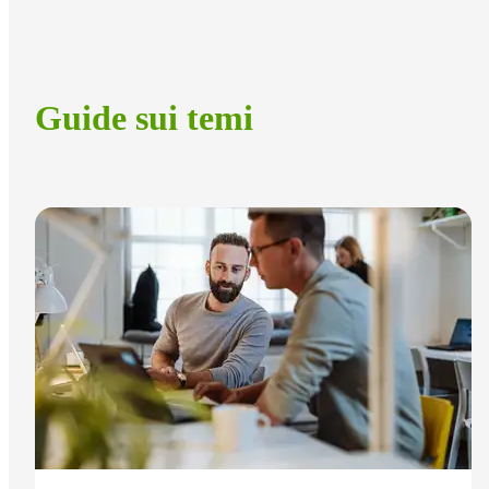
Guide sui temi