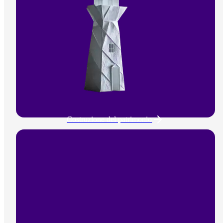
Costruzione del patrimonio