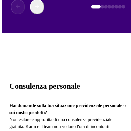
Consulenza personale
Hai domande sulla tua situazione previdenziale personale o
sui nostri prodotti?
Non esitare e approfitta di una consulenza previdenziale
gratuita. Karin e il team non vedono l'ora di incontrarti.