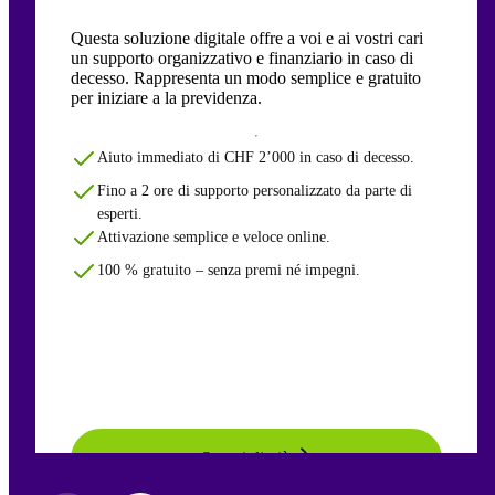
Questa soluzione digitale offre a voi e ai vostri cari
un supporto organizzativo e finanziario in caso di
decesso. Rappresenta un modo semplice e gratuito
per iniziare a la previdenza.
Aiuto immediato di CHF 2’000 in caso di decesso.
Fino a 2 ore di supporto personalizzato da parte di
esperti.
Attivazione semplice e veloce online.
100 % gratuito – senza premi né impegni.
Scopri di più