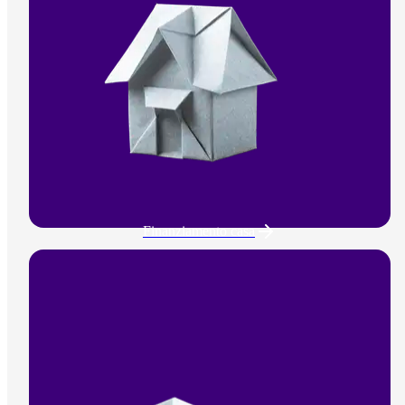
Finanziamento casa