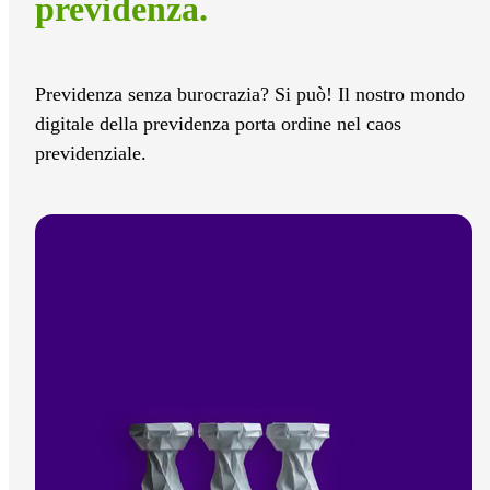
previdenza.
Previdenza senza burocrazia? Si può! Il nostro mondo
digitale della previdenza porta ordine nel caos
previdenziale.