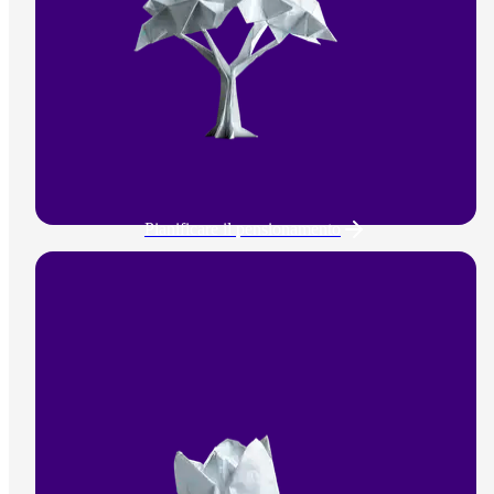
Pianificare il pensionamento