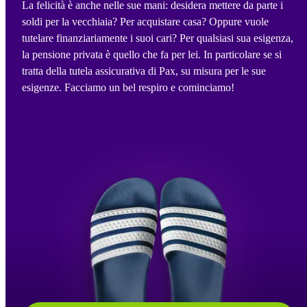
La felicità è anche nelle sue mani: desidera mettere da parte i
soldi per la vecchiaia? Per acquistare casa? Oppure vuole
tutelare finanziariamente i suoi cari? Per qualsiasi sua esigenza,
la pensione privata è quello che fa per lei. In particolare se si
tratta della tutela assicurativa di Pax, su misura per le sue
esigenze. Facciamo un bel respiro e cominciamo!