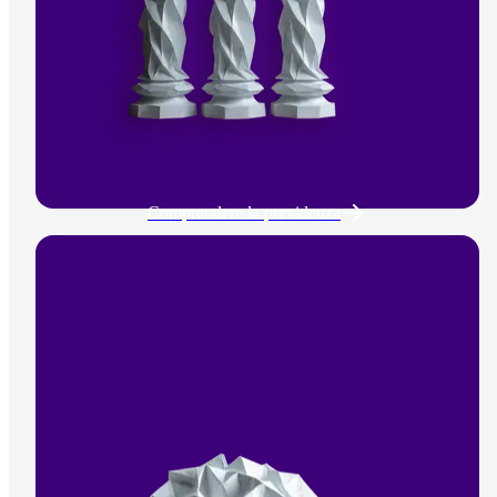
Comprendere la previdenza