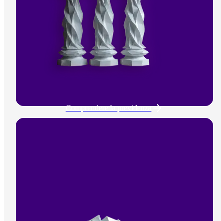
Comprendere la previdenza