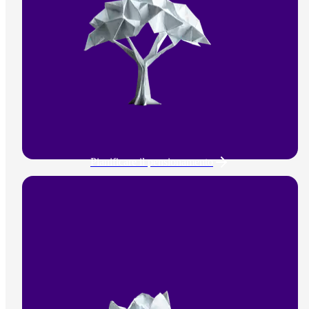
Pianificare il pensionamento