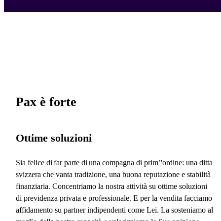
Pax è forte
Ottime soluzioni
Sia felice di far parte di una compagna di prim’'ordine: una ditta
svizzera che vanta tradizione, una buona reputazione e stabilità
finanziaria. Concentriamo la nostra attività su ottime soluzioni
di previdenza privata e professionale. E per la vendita facciamo
affidamento su partner indipendenti come Lei. La sosteniamo al