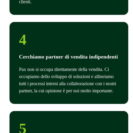
clienti.
4
Cerchiamo partner di vendita indipendenti
Pax non si occupa direttamente della vendita. Ci
occupiamo dello sviluppo di soluzioni e allineiamo
tutti i processi interni alla collaborazione con i nostri
partner, la cui opinione è per noi molto importante.
5