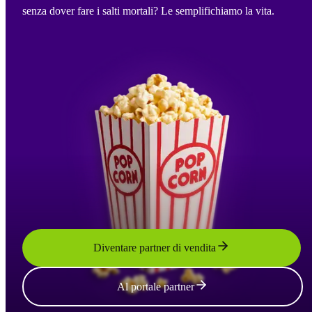
senza dover fare i salti mortali? Le semplifichiamo la vita.
Diventare partner di vendita
Al portale partner