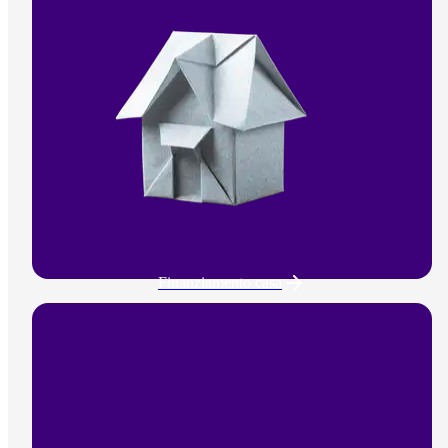
Finanziamento casa