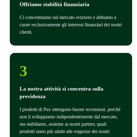
Offriamo stabilità finanziaria
Ci concentriamo sul mercato svizzero e abbiamo a
cuore esclusivamente gli interessi finanziari dei nostri
clienti.
3
La nostra attività si concentra sulla
previdenza
I prodotti di Pax ottengono buone recensioni. perché
non li sviluppiamo indipendentemente dal mercato,
ma stabiliamo, assieme ai nostri partner, quali
prodotti siano più adatti alle esigenze dei nostri