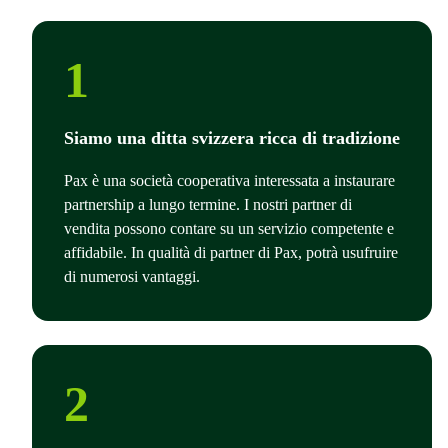
1
Siamo una ditta svizzera ricca di tradizione
Pax è una società cooperativa interessata a instaurare
partnership a lungo termine. I nostri partner di
vendita possono contare su un servizio competente e
affidabile. In qualità di partner di Pax, potrà usufruire
di numerosi vantaggi.
2