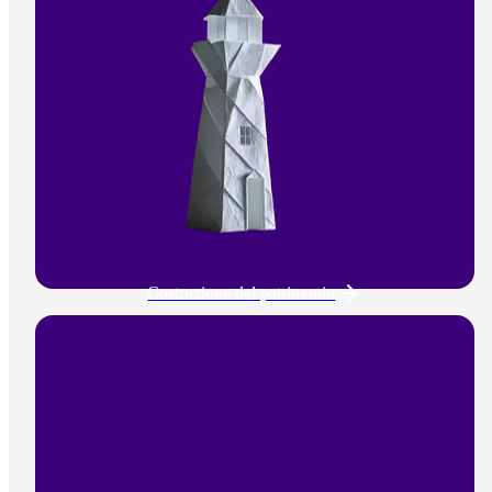
Costruzione del patrimonio