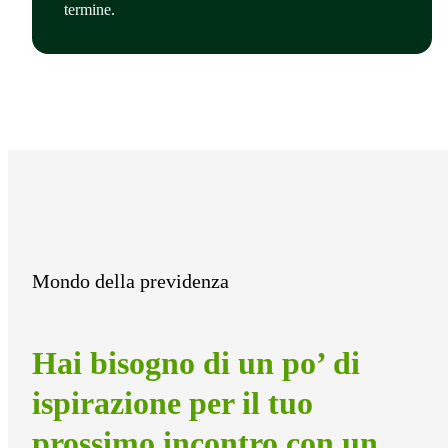
termine.
Mondo della previdenza
Hai bisogno di un po’ di
ispirazione per il tuo
prossimo incontro con un