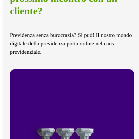
cliente?
Previdenza senza burocrazia? Si può! Il nostro mondo
digitale della previdenza porta ordine nel caos
previdenziale.