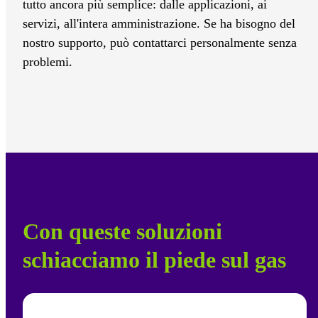
tutto ancora più semplice: dalle applicazioni, ai
servizi, all'intera amministrazione. Se ha bisogno del
nostro supporto, può contattarci personalmente senza
problemi.
Con queste soluzioni
schiacciamo il piede sul gas