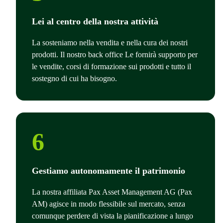
Lei al centro della nostra attività
La sosteniamo nella vendita e nella cura dei nostri
prodotti. Il nostro back office Le fornirà supporto per
le vendite, corsi di formazione sui prodotti e tutto il
sostegno di cui ha bisogno.
6
Gestiamo autonomamente il patrimonio
La nostra affiliata Pax Asset Management AG (Pax
AM) agisce in modo flessibile sul mercato, senza
comunque perdere di vista la pianificazione a lungo