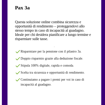
Pax 3a
Questa soluzione online combina sicurezza e
opportunità di rendimento – proteggendovi allo
stesso tempo in caso di incapacità al guadagno.
Ideale per chi desidera pianificare a lungo termine e
risparmiare sulle tasse.
Risparmiare per la pensione con il pilastro 3a.
Doppio risparmio grazie alla deduzione fiscale.
Stipula 100% digitale, rapida e comoda.
Scelta tra sicurezza e opportunità di rendimento.
Continuiamo a pagare i premi per voi in caso di
incapacità al guadagno.