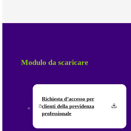
Modulo da scaricare
Richiesta d’accesso per
clienti della previdenza
professionale