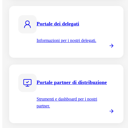
Portale dei delegati
Informazioni per i nostri delegati.
Portale partner di distribuzione
Strumenti e dashboard per i nostri
partner.