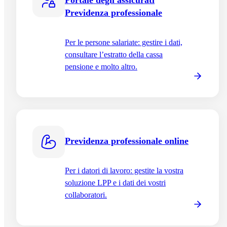
Portale degli assicurati
Previdenza professionale
Per le persone salariate: gestire i dati,
consultare l’estratto della cassa
pensione e molto altro.
Previdenza professionale online
Per i datori di lavoro: gestite la vostra
soluzione LPP e i dati dei vostri
collaboratori.