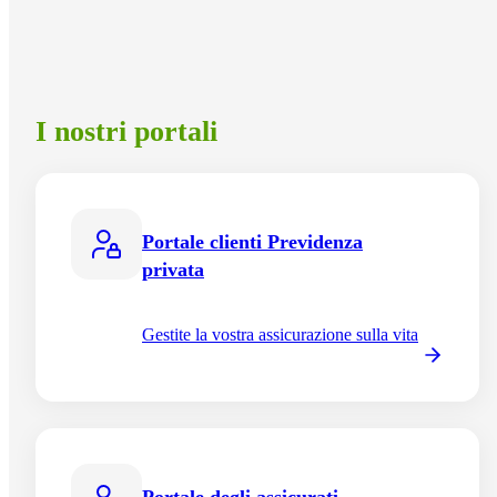
I nostri portali
Portale clienti Previdenza
privata
Gestite la vostra assicurazione sulla vita