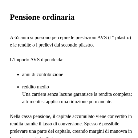
Pensione ordinaria
A 65 anni si possono percepire le prestazioni AVS (1° pilastro)
e le rendite o i prelievi dal secondo pilastro.
L’importo AVS dipende da:
anni di contribuzione
reddito medio
Una carriera senza lacune garantisce la rendita completa;
altrimenti si applica una riduzione permanente.
Nella cassa pensione, il capitale accumulato viene convertito in
rendita tramite il tasso di conversione. Spesso è possibile
prelevare una parte del capitale, creando margini di manovra in