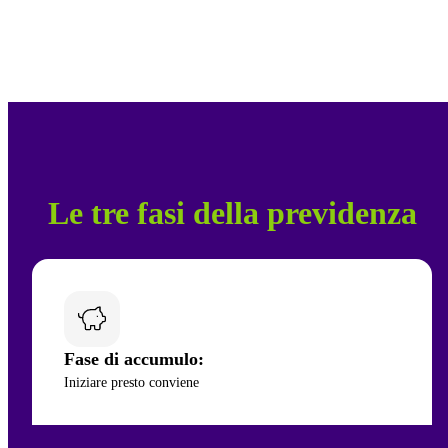
Le tre fasi della previdenza
Fase di accumulo:
Iniziare presto conviene