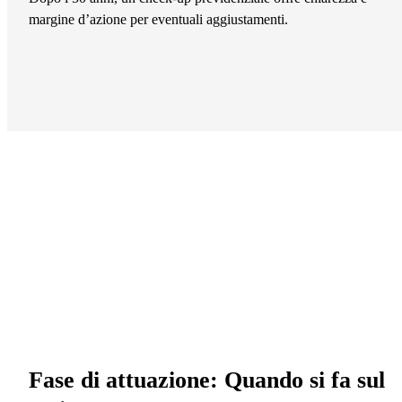
margine d’azione per eventuali aggiustamenti.
Fase di attuazione: Quando si fa sul