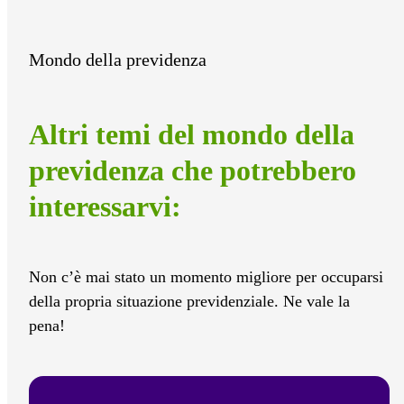
Mondo della previdenza
Altri temi del mondo della
previdenza che potrebbero
interessarvi:
Non c’è mai stato un momento migliore per occuparsi
della propria situazione previdenziale. Ne vale la
pena!