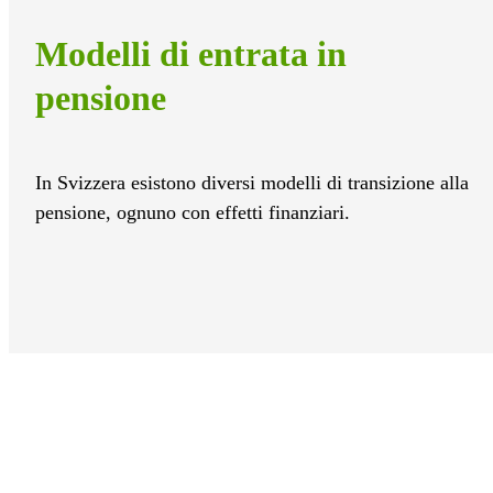
Modelli di entrata in
pensione
In Svizzera esistono diversi modelli di transizione alla
pensione, ognuno con effetti finanziari.