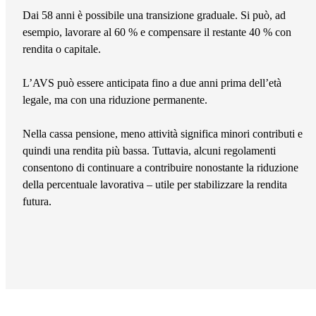
Dai 58 anni è possibile una transizione graduale. Si può, ad
esempio, lavorare al 60 % e compensare il restante 40 % con
rendita o capitale.
L’AVS può essere anticipata fino a due anni prima dell’età
legale, ma con una riduzione permanente.
Nella cassa pensione, meno attività significa minori contributi e
quindi una rendita più bassa. Tuttavia, alcuni regolamenti
consentono di continuare a contribuire nonostante la riduzione
della percentuale lavorativa – utile per stabilizzare la rendita
futura.