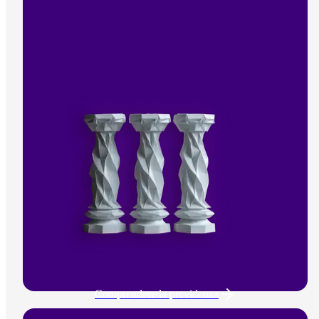
Comprendere la previdenza