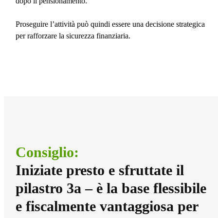
dopo il pensionamento.
Proseguire l’attività può quindi essere una decisione strategica
per rafforzare la sicurezza finanziaria.
Consiglio:
Iniziate presto e sfruttate il
pilastro 3a – è la base flessibile
e fiscalmente vantaggiosa per