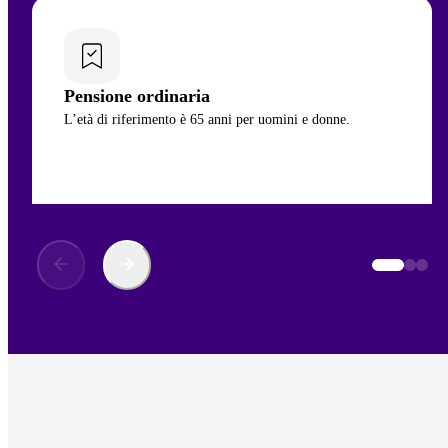
Pensione ordinaria
L’età di riferimento è 65 anni per uomini e donne.