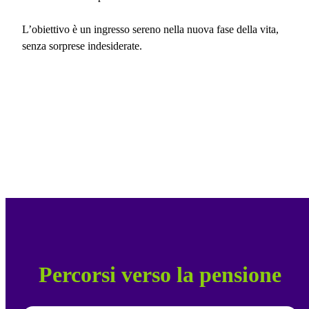
L’obiettivo è un ingresso sereno nella nuova fase della vita,
senza sorprese indesiderate.
Percorsi verso la pensione