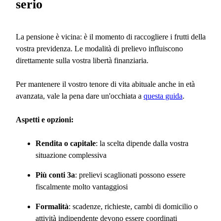
serio
La pensione è vicina: è il momento di raccogliere i frutti della
vostra previdenza. Le modalità di prelievo influiscono
direttamente sulla vostra libertà finanziaria.
Per mantenere il vostro tenore di vita abituale anche in età
avanzata, vale la pena dare un'occhiata a
questa guida
.
Aspetti e opzioni:
Rendita o capitale
: la scelta dipende dalla vostra
situazione complessiva
Più conti 3a
: prelievi scaglionati possono essere
fiscalmente molto vantaggiosi
Formalità
: scadenze, richieste, cambi di domicilio o
attività indipendente devono essere coordinati