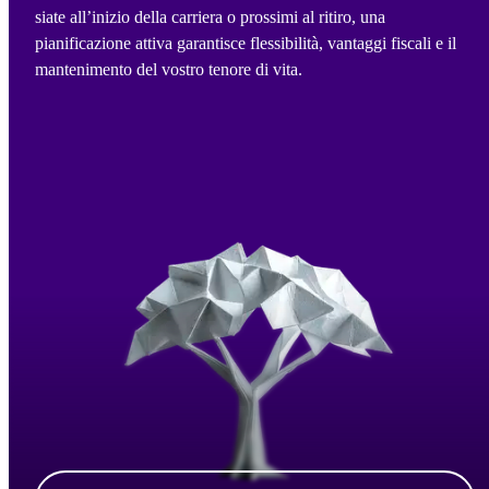
siate all’inizio della carriera o prossimi al ritiro, una
pianificazione attiva garantisce flessibilità, vantaggi fiscali e il
mantenimento del vostro tenore di vita.