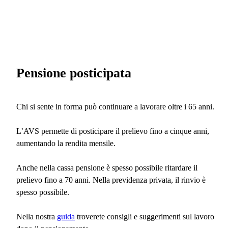
Pensione posticipata
Chi si sente in forma può continuare a lavorare oltre i 65 anni.
L’AVS permette di posticipare il prelievo fino a cinque anni,
aumentando la rendita mensile.
Anche nella cassa pensione è spesso possibile ritardare il
prelievo fino a 70 anni. Nella previdenza privata, il rinvio è
spesso possibile.
Nella nostra
guida
troverete consigli e suggerimenti sul lavoro