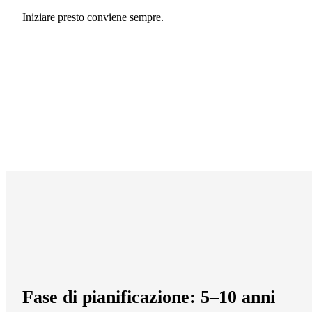
Iniziare presto conviene sempre.
Fase di pianificazione: 5–10 anni