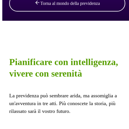
Torna al mondo della previdenza
Pianificare con intelligenza,
vivere con serenità
La previdenza può sembrare arida, ma assomiglia a
un'avventura in tre atti. Più conoscete la storia, più
rilassato sarà il vostro futuro.