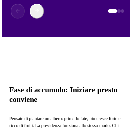
Fase di accumulo: Iniziare presto
conviene
Pensate di piantare un albero: prima lo fate, più cresce forte e
ricco di frutti. La previdenza funziona allo stesso modo. Chi