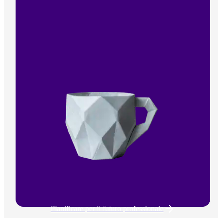
Pianificare per il futuro professionale