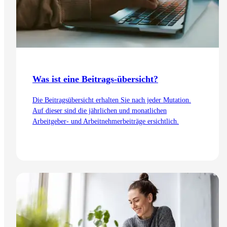
Was ist eine Beitrags-übersicht?
Die Beitragsübersicht erhalten Sie nach jeder Mutation.
Auf dieser sind die jährlichen und monatlichen
Arbeitgeber- und Arbeitnehmerbeiträge ersichtlich.
Zum Artikel