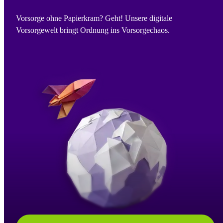
Vorsorge ohne Papierkram? Geht! Unsere digitale
Vorsorgewelt bringt Ordnung ins Vorsorgechaos.