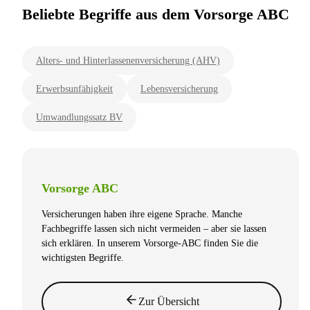
Beliebte Begriffe aus dem Vorsorge ABC
Alters- und Hinterlassenenversicherung (AHV)
Erwerbsunfähigkeit
Lebensversicherung
Umwandlungssatz BV
Vorsorge ABC
Versicherungen haben ihre eigene Sprache. Manche
Fachbegriffe lassen sich nicht vermeiden – aber sie lassen
sich erklären. In unserem Vorsorge-ABC finden Sie die
wichtigsten Begriffe.
Zur Übersicht