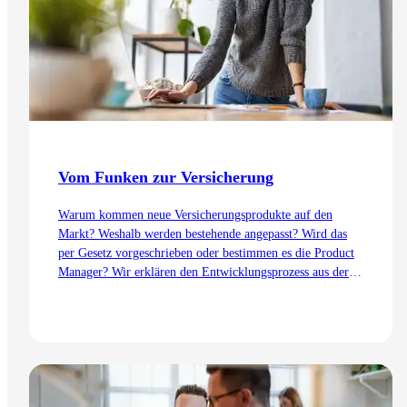
Vom Funken zur Versicherung
Warum kommen neue Versicherungsprodukte auf den
Markt? Weshalb werden bestehende angepasst? Wird das
per Gesetz vorgeschrieben oder bestimmen es die Product
Manager? Wir erklären den Entwicklungsprozess aus der
Sicht des Product Management – von der Idee bis zur
Einführung.
Zum Artikel