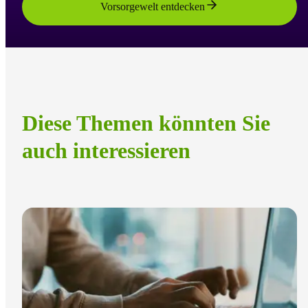
Vorsorgewelt entdecken
Diese Themen könnten Sie
auch interessieren