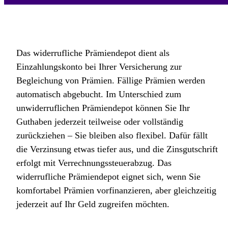
Das widerrufliche Prämiendepot dient als
Einzahlungskonto bei Ihrer Versicherung zur
Begleichung von Prämien. Fällige Prämien werden
automatisch abgebucht. Im Unterschied zum
unwiderruflichen Prämiendepot können Sie Ihr
Guthaben jederzeit teilweise oder vollständig
zurückziehen – Sie bleiben also flexibel. Dafür fällt
die Verzinsung etwas tiefer aus, und die Zinsgutschrift
erfolgt mit Verrechnungssteuerabzug. Das
widerrufliche Prämiendepot eignet sich, wenn Sie
komfortabel Prämien vorfinanzieren, aber gleichzeitig
jederzeit auf Ihr Geld zugreifen möchten.