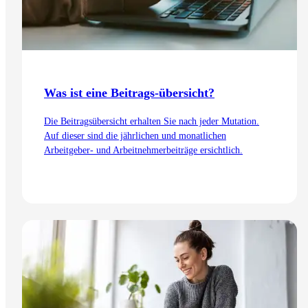
Was ist eine Beitrags-übersicht?
Die Beitragsübersicht erhalten Sie nach jeder Mutation.
Auf dieser sind die jährlichen und monatlichen
Arbeitgeber- und Arbeitnehmerbeiträge ersichtlich.
Zum Artikel