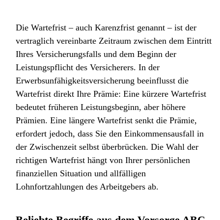
Die Wartefrist – auch Karenzfrist genannt – ist der
vertraglich vereinbarte Zeitraum zwischen dem Eintritt
Ihres Versicherungsfalls und dem Beginn der
Leistungspflicht des Versicherers. In der
Erwerbsunfähigkeitsversicherung beeinflusst die
Wartefrist direkt Ihre Prämie: Eine kürzere Wartefrist
bedeutet früheren Leistungsbeginn, aber höhere
Prämien. Eine längere Wartefrist senkt die Prämie,
erfordert jedoch, dass Sie den Einkommensausfall in
der Zwischenzeit selbst überbrücken. Die Wahl der
richtigen Wartefrist hängt von Ihrer persönlichen
finanziellen Situation und allfälligen
Lohnfortzahlungen des Arbeitgebers ab.
Beliebte Begriffe aus dem Vorsorge ABC