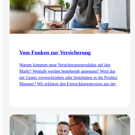
Vom Funken zur Versicherung
Warum kommen neue Versicherungsprodukte auf den
Markt? Weshalb werden bestehende angepasst? Wird das
per Gesetz vorgeschrieben oder bestimmen es die Product
Manager? Wir erklären den Entwicklungsprozess aus der
Sicht des Product Management – von der Idee bis zur
Einführung.
Zum Artikel