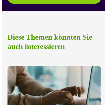
Diese Themen könnten Sie
auch interessieren