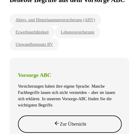
Alters- und Hinterlassenenversicherung (AHV)
Erwerbsunfähigkeit
Lebensversicherung
Umwandlungssatz BV
Vorsorge ABC
Versicherungen haben ihre eigene Sprache. Manche
Fachbegriffe lassen sich nicht vermeiden – aber sie lassen
sich erklären. In unserem Vorsorge-ABC finden Sie die
wichtigsten Begriffe.
Zur Übersicht