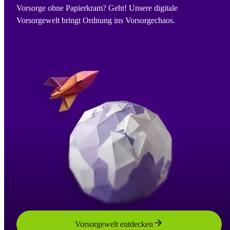
Vorsorge ohne Papierkram? Geht! Unsere digitale
Vorsorgewelt bringt Ordnung ins Vorsorgechaos.
Vorsorgewelt entdecken