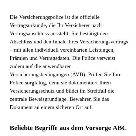
Die Versicherungspolice ist die offizielle
Vertragsurkunde, die Ihr Versicherer nach
Vertragsabschluss ausstellt. Sie bestätigt den
Abschluss und den Inhalt Ihres Versicherungsvertrags
– mit allen individuell vereinbarten Leistungen,
Prämien und Vertragsdaten. Die Police verweist
zudem auf die anwendbaren
Versicherungsbedingungen (AVB). Prüfen Sie Ihre
Police sorgfältig, denn sie dokumentiert Ihren
Versicherungsschutz und bildet im Streitfall die
zentrale Beweisgrundlage. Bewahren Sie das
Dokument an einem sicheren Ort auf.
Beliebte Begriffe aus dem Vorsorge ABC