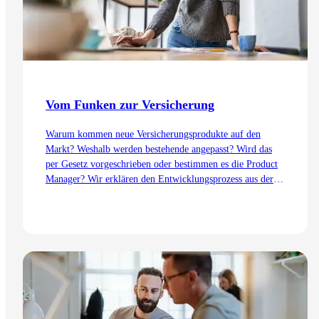
Vom Funken zur Versicherung
Warum kommen neue Versicherungsprodukte auf den
Markt? Weshalb werden bestehende angepasst? Wird das
per Gesetz vorgeschrieben oder bestimmen es die Product
Manager? Wir erklären den Entwicklungsprozess aus der
Sicht des Product Management – von der Idee bis zur
Einführung.
Zum Artikel