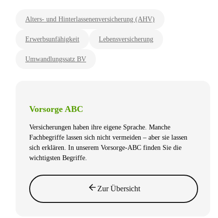
Alters- und Hinterlassenenversicherung (AHV)
Erwerbsunfähigkeit
Lebensversicherung
Umwandlungssatz BV
Vorsorge ABC
Versicherungen haben ihre eigene Sprache. Manche
Fachbegriffe lassen sich nicht vermeiden – aber sie lassen
sich erklären. In unserem Vorsorge-ABC finden Sie die
wichtigsten Begriffe.
Zur Übersicht