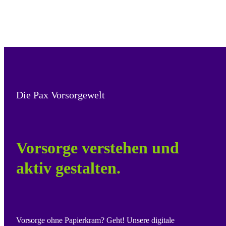
Die Pax Vorsorgewelt
Vorsorge verstehen und
aktiv gestalten.
Vorsorge ohne Papierkram? Geht! Unsere digitale