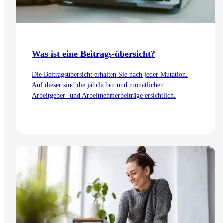
Was ist eine Beitrags-übersicht?
Die Beitragsübersicht erhalten Sie nach jeder Mutation.
Auf dieser sind die jährlichen und monatlichen
Arbeitgeber- und Arbeitnehmerbeiträge ersichtlich.
Zum Artikel