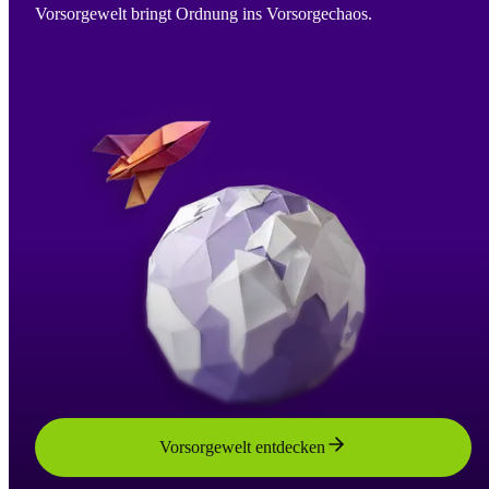
Vorsorgewelt bringt Ordnung ins Vorsorgechaos.
Vorsorgewelt entdecken