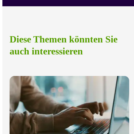
Diese Themen könnten Sie
auch interessieren