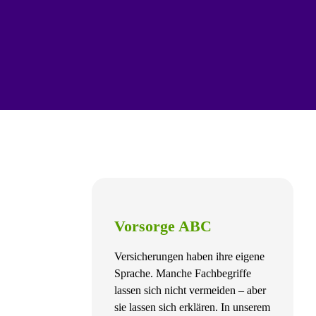
Vorsorge ABC
Versicherungen haben ihre eigene
Sprache. Manche Fachbegriffe
lassen sich nicht vermeiden – aber
sie lassen sich erklären. In unserem