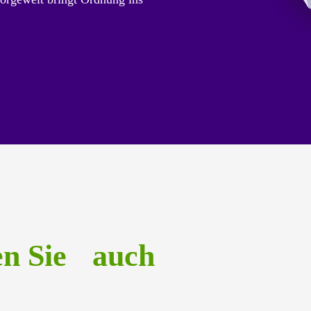
en Sie auch