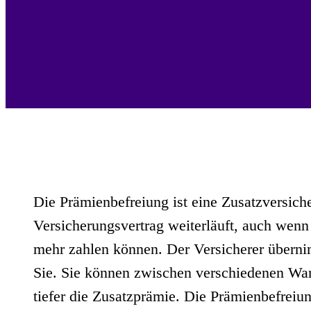
Die Prämienbefreiung ist eine Zusatzversiche
Versicherungsvertrag weiterläuft, auch wen
mehr zahlen können. Der Versicherer überni
Sie. Sie können zwischen verschiedenen Warte
tiefer die Zusatzprämie. Die Prämienbefreiun