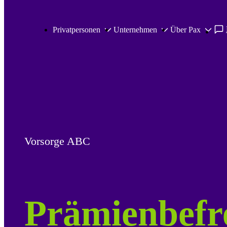
Zum Hauptinhalt springen
Privatpersonen
Unternehmen
Über Pax
Vorsorge ABC
Prämienbefr