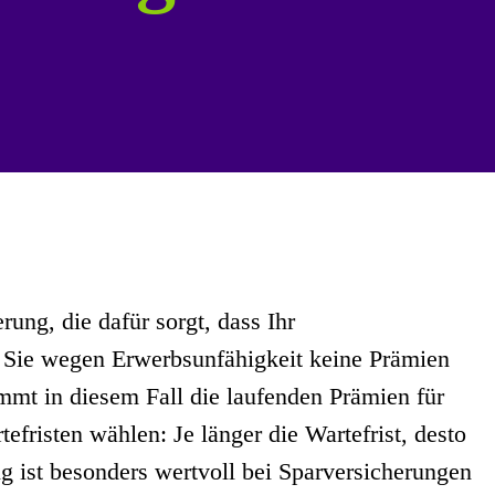
rung, die dafür sorgt, dass Ihr
n Sie wegen Erwerbsunfähigkeit keine Prämien
mmt in diesem Fall die laufenden Prämien für
fristen wählen: Je länger die Wartefrist, desto
g ist besonders wertvoll bei Sparversicherungen