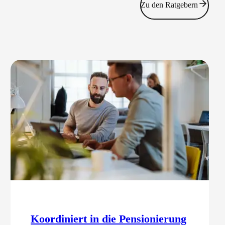
Zu den Ratgebern
Koordiniert in die Pensionierung