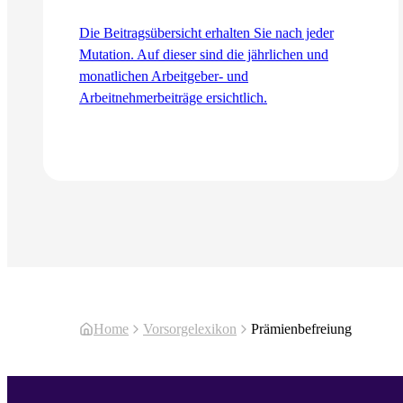
Die Beitragsübersicht erhalten Sie nach jeder
Mutation. Auf dieser sind die jährlichen und
monatlichen Arbeitgeber- und
Arbeitnehmerbeiträge ersichtlich.
Zum Artikel
Home
Vorsorgelexikon
Prämienbefreiung