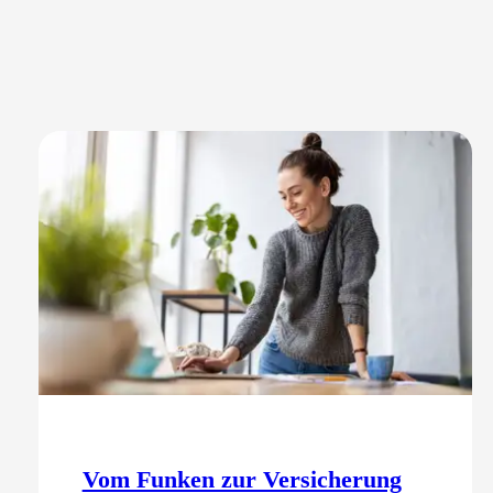
Vom Funken zur Versicherung