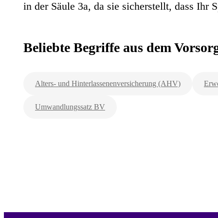
in der Säule 3a, da sie sicherstellt, dass Ihr 
Beliebte Begriffe aus dem Vorso
Alters- und Hinterlassenenversicherung (AHV)
Erwe
Umwandlungssatz BV