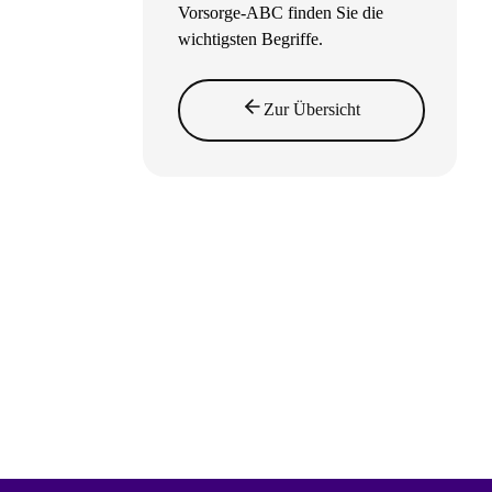
Vorsorge-ABC finden Sie die
wichtigsten Begriffe.
Zur Übersicht