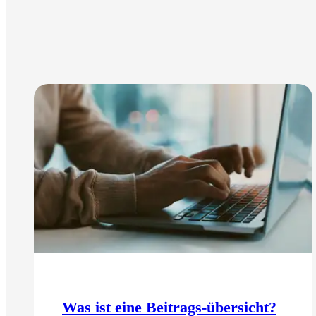
Was ist eine Beitrags-übersicht?