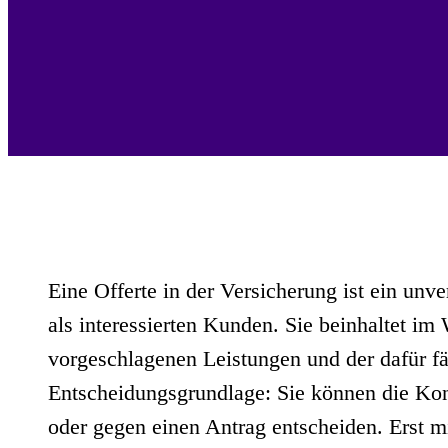
Eine Offerte in der Versicherung ist ein unv
als interessierten Kunden. Sie beinhaltet im
vorgeschlagenen Leistungen und der dafür fäl
Entscheidungsgrundlage: Sie können die Kond
oder gegen einen Antrag entscheiden. Erst m