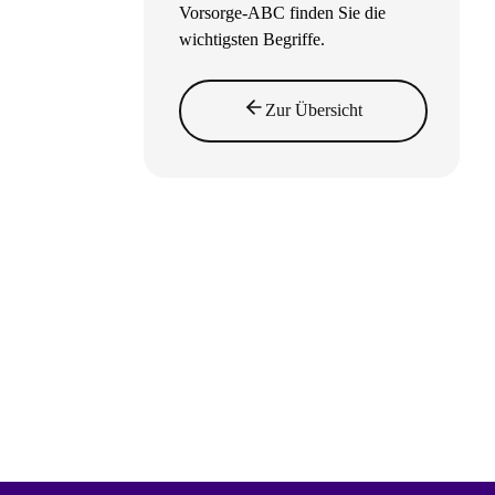
Vorsorge-ABC finden Sie die
wichtigsten Begriffe.
Zur Übersicht