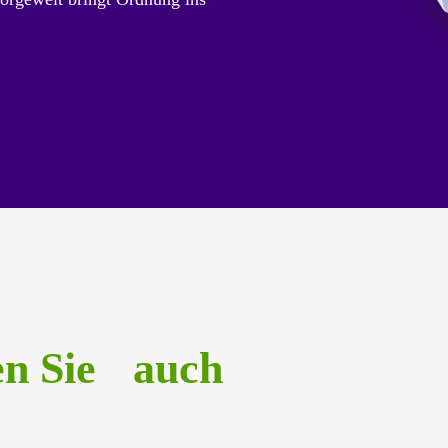
en Sie auch