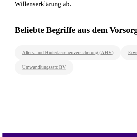
Willenserklärung ab.
Beliebte Begriffe aus dem Vorso
Alters- und Hinterlassenenversicherung (AHV)
Erwe
Umwandlungssatz BV