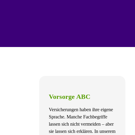
Vorsorge ABC
Versicherungen haben ihre eigene
Sprache. Manche Fachbegriffe
lassen sich nicht vermeiden – aber
sie lassen sich erklären. In unserem