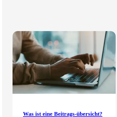
Was ist eine Beitrags-übersicht?