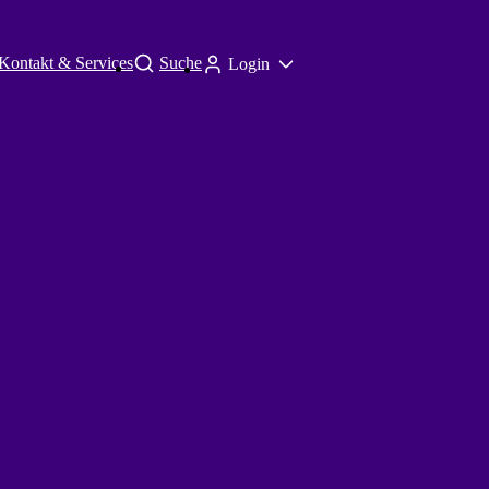
Kontakt & Services
Suche
Login