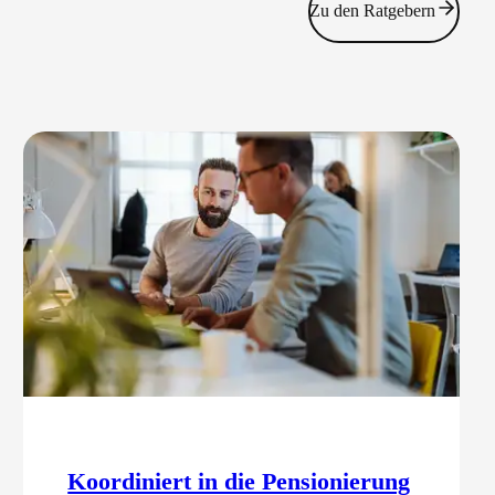
Zu den Ratgebern
Koordiniert in die Pensionierung