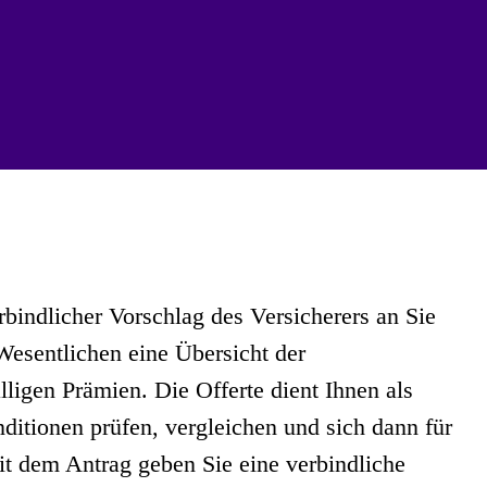
erbindlicher Vorschlag des Versicherers an Sie
 Wesentlichen eine Übersicht der
ligen Prämien. Die Offerte dient Ihnen als
itionen prüfen, vergleichen und sich dann für
it dem Antrag geben Sie eine verbindliche