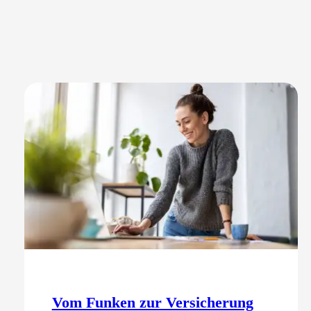
Vom Funken zur Versicherung