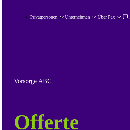
Zum Hauptinhalt springen
Privatpersonen
Unternehmen
Über Pax
Vorsorge ABC
Offerte