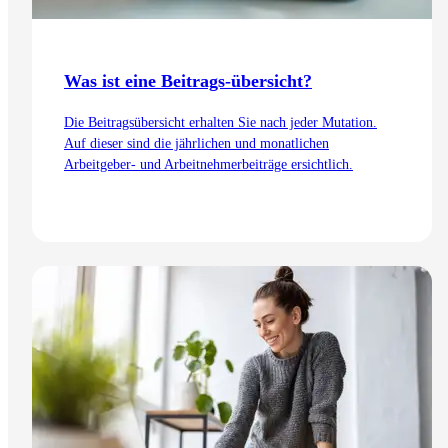
Was ist eine Beitrags-übersicht?
Die Beitragsübersicht erhalten Sie nach jeder Mutation.
Auf dieser sind die jährlichen und monatlichen
Arbeitgeber- und Arbeitnehmerbeiträge ersichtlich.
Zum Artikel