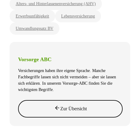
Alters- und Hinterlassenenversicherung (AHV)
Erwerbsunfähigkeit
Lebensversicherung
Umwandlungssatz BV
Vorsorge ABC
Versicherungen haben ihre eigene Sprache. Manche
Fachbegriffe lassen sich nicht vermeiden – aber sie lassen
sich erklären. In unserem Vorsorge-ABC finden Sie die
wichtigsten Begriffe.
Zur Übersicht