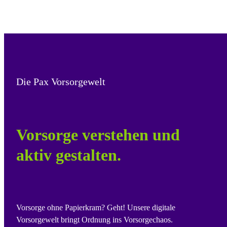
Die Pax Vorsorgewelt
Vorsorge verstehen und
aktiv gestalten.
Vorsorge ohne Papierkram? Geht! Unsere digitale
Vorsorgewelt bringt Ordnung ins Vorsorgechaos.