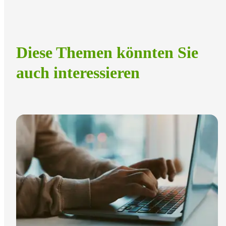
Diese Themen könnten Sie
auch interessieren