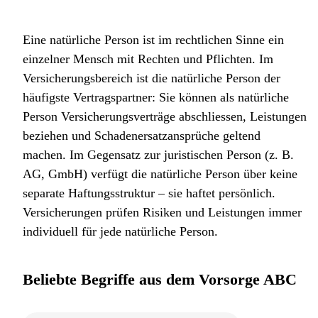
Eine natürliche Person ist im rechtlichen Sinne ein
einzelner Mensch mit Rechten und Pflichten. Im
Versicherungsbereich ist die natürliche Person der
häufigste Vertragspartner: Sie können als natürliche
Person Versicherungsverträge abschliessen, Leistungen
beziehen und Schadenersatzansprüche geltend
machen. Im Gegensatz zur juristischen Person (z. B.
AG, GmbH) verfügt die natürliche Person über keine
separate Haftungsstruktur – sie haftet persönlich.
Versicherungen prüfen Risiken und Leistungen immer
individuell für jede natürliche Person.
Beliebte Begriffe aus dem Vorsorge ABC