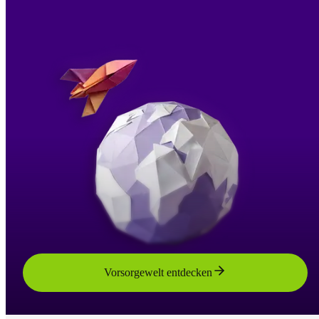
Vorsorgewelt entdecken