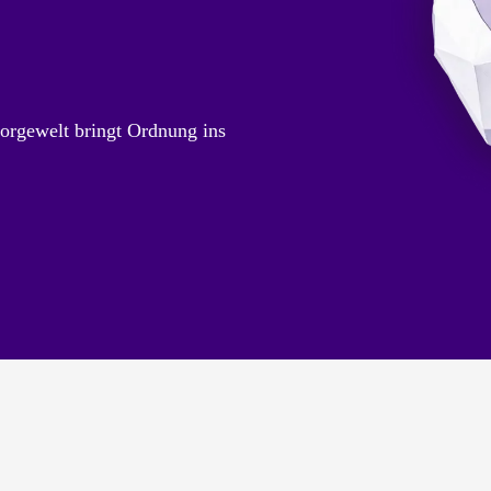
orgewelt bringt Ordnung ins