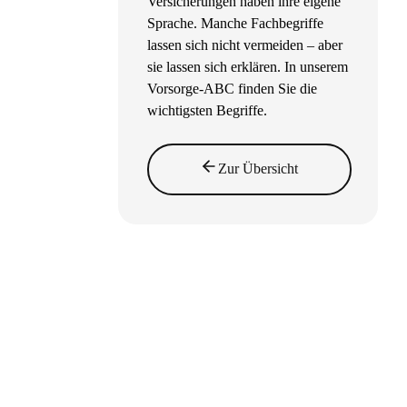
Versicherungen haben ihre eigene
Sprache. Manche Fachbegriffe
lassen sich nicht vermeiden – aber
sie lassen sich erklären. In unserem
Vorsorge-ABC finden Sie die
wichtigsten Begriffe.
Zur Übersicht