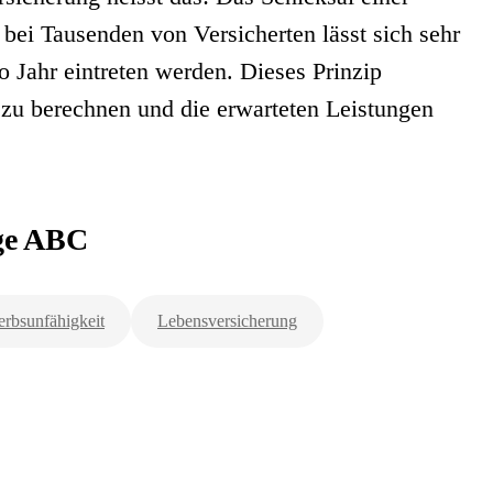
r bei Tausenden von Versicherten lässt sich sehr
o Jahr eintreten werden. Dieses Prinzip
 zu berechnen und die erwarteten Leistungen
rge ABC
rbsunfähigkeit
Lebensversicherung