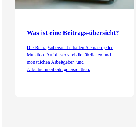
Was ist eine Beitrags-übersicht?
Die Beitragsübersicht erhalten Sie nach jeder
Mutation. Auf dieser sind die jährlichen und
monatlichen Arbeitgeber- und
Arbeitnehmerbeiträge ersichtlich.
Zum Artikel