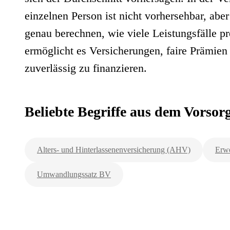
einzelnen Person ist nicht vorhersehbar, abe
genau berechnen, wie viele Leistungsfälle pr
ermöglicht es Versicherungen, faire Prämien
zuverlässig zu finanzieren.
Beliebte Begriffe aus dem Vorso
Alters- und Hinterlassenenversicherung (AHV)
Erwe
Umwandlungssatz BV