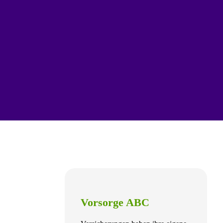
Vorsorge ABC