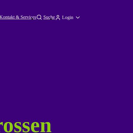
Kontakt & Services
Suche
Login
rossen