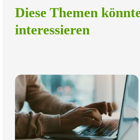
Diese Themen könnt
interessieren