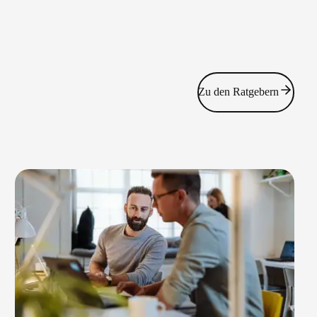
Zu den Ratgebern