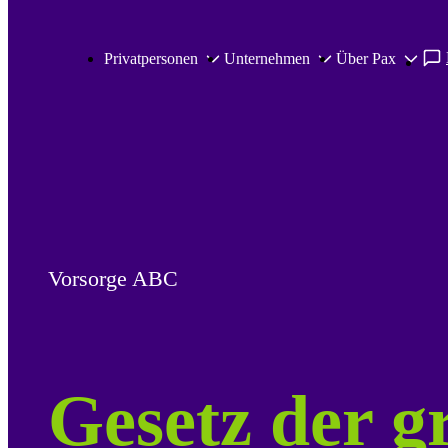
Zum Hauptinhalt springen
Privatpersonen
Unternehmen
Über Pax
Vorsorge ABC
Gesetz der g