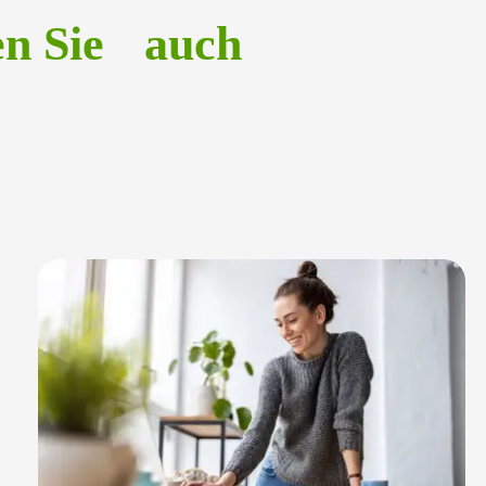
en Sie auch