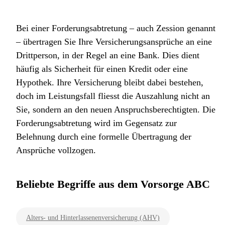
Bei einer Forderungsabtretung – auch Zession genannt
– übertragen Sie Ihre Versicherungsansprüche an eine
Drittperson, in der Regel an eine Bank. Dies dient
häufig als Sicherheit für einen Kredit oder eine
Hypothek. Ihre Versicherung bleibt dabei bestehen,
doch im Leistungsfall fliesst die Auszahlung nicht an
Sie, sondern an den neuen Anspruchsberechtigten. Die
Forderungsabtretung wird im Gegensatz zur
Belehnung durch eine formelle Übertragung der
Ansprüche vollzogen.
Beliebte Begriffe aus dem Vorsorge ABC
Alters- und Hinterlassenenversicherung (AHV)