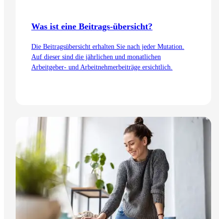
Was ist eine Beitrags-übersicht?
Die Beitragsübersicht erhalten Sie nach jeder Mutation.
Auf dieser sind die jährlichen und monatlichen
Arbeitgeber- und Arbeitnehmerbeiträge ersichtlich.
Zum Artikel