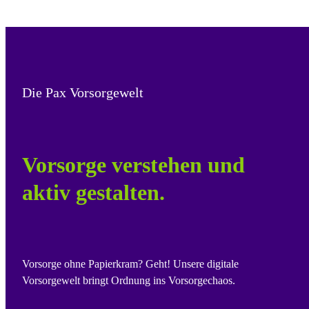
Die Pax Vorsorgewelt
Vorsorge verstehen und
aktiv gestalten.
Vorsorge ohne Papierkram? Geht! Unsere digitale
Vorsorgewelt bringt Ordnung ins Vorsorgechaos.