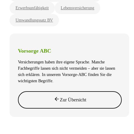
Erwerbsunfähigkeit
Lebensversicherung
Umwandlungssatz BV
Vorsorge ABC
Versicherungen haben ihre eigene Sprache. Manche
Fachbegriffe lassen sich nicht vermeiden – aber sie lassen
sich erklären. In unserem Vorsorge-ABC finden Sie die
wichtigsten Begriffe.
Zur Übersicht