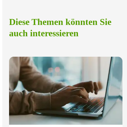
Diese Themen könnten Sie
auch interessieren