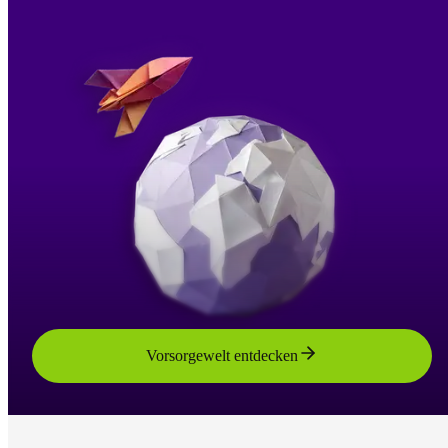
Vorsorgewelt entdecken