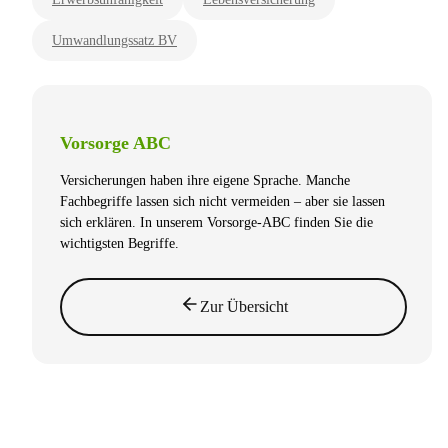
Umwandlungssatz BV
Vorsorge ABC
Versicherungen haben ihre eigene Sprache. Manche
Fachbegriffe lassen sich nicht vermeiden – aber sie lassen
sich erklären. In unserem Vorsorge-ABC finden Sie die
wichtigsten Begriffe.
Zur Übersicht