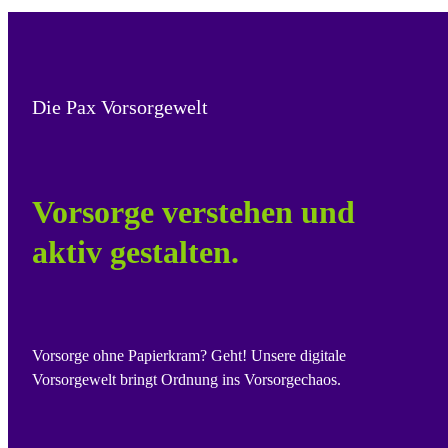
Die Pax Vorsorgewelt
Vorsorge verstehen und
aktiv gestalten.
Vorsorge ohne Papierkram? Geht! Unsere digitale
Vorsorgewelt bringt Ordnung ins Vorsorgechaos.