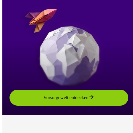
Vorsorgewelt entdecken