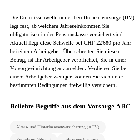
Die Eintrittsschwelle in der beruflichen Vorsorge (BV)
legt fest, ab welchem Jahreseinkommen Sie
obligatorisch in der Pensionskasse versichert sind.
Aktuell liegt diese Schwelle bei CHF 22'680 pro Jahr
bei einem Arbeitgeber. Überschreiten Sie diesen
Betrag, ist Ihr Arbeitgeber verpflichtet, Sie in einer
Vorsorgeeinrichtung anzumelden. Verdienen Sie bei
einem Arbeitgeber weniger, können Sie sich unter
bestimmten Bedingungen freiwillig versichern.
Beliebte Begriffe aus dem Vorsorge ABC
Alters- und Hinterlassenenversicherung (AHV)
Erwerbsunfähigkeit
Lebensversicherung