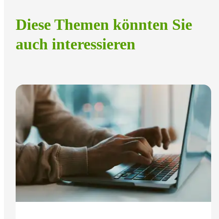
Diese Themen könnten Sie
auch interessieren