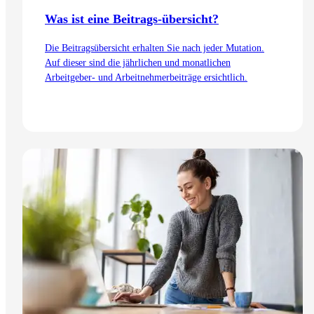
Was ist eine Beitrags-übersicht?
Die Beitragsübersicht erhalten Sie nach jeder Mutation.
Auf dieser sind die jährlichen und monatlichen
Arbeitgeber- und Arbeitnehmerbeiträge ersichtlich.
Zum Artikel