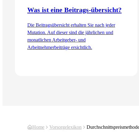
Was ist eine Beitrags-übersicht?
Die Beitragsübersicht erhalten Sie nach jeder
Mutation. Auf dieser sind die jährlichen und
monatlichen Arbeitgeber- und
Arbeitnehmerbeiträge ersichtlich.
Zum Artikel
Home
Vorsorgelexikon
Durchschnittspreismethode 