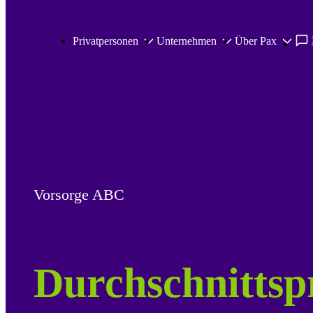
Zum Hauptinhalt springen
Privatpersonen
Unternehmen
Über Pax
Vorsorge ABC
Durchschnittsp