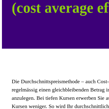
(cost average ef
Die Durchschnittspreismethode – auch Cost-
regelmässig einen gleichbleibenden Betrag inv
anzulegen. Bei tiefen Kursen erwerben Sie 
Kursen weniger. So wird Ihr durchschnittlich