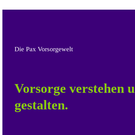
Die Pax Vorsorgewelt
Vorsorge verstehen u
gestalten.