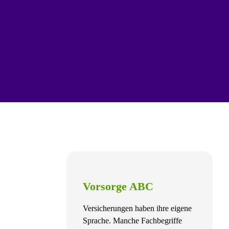
Vorsorge ABC
Versicherungen haben ihre eigene
Sprache. Manche Fachbegriffe