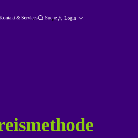
Kontakt & Services
Suche
Login
reismethode