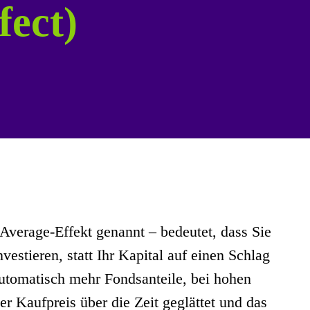
fect)
Average-Effekt genannt – bedeutet, dass Sie
estieren, statt Ihr Kapital auf einen Schlag
automatisch mehr Fondsanteile, bei hohen
er Kaufpreis über die Zeit geglättet und das