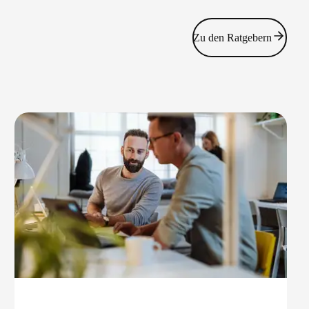
Zu den Ratgebern