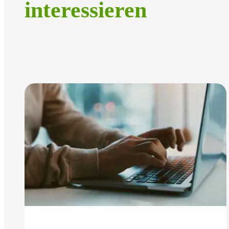
interessieren