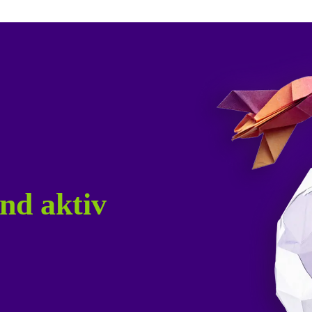
nd aktiv