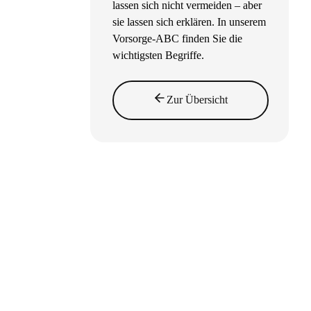
lassen sich nicht vermeiden – aber
sie lassen sich erklären. In unserem
Vorsorge-ABC finden Sie die
wichtigsten Begriffe.
Zur Übersicht