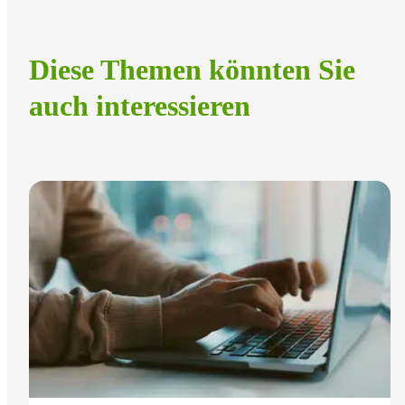
Diese Themen könnten Sie
auch interessieren