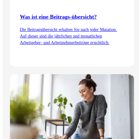
Was ist eine Beitrags-übersicht?
Die Beitragsübersicht erhalten Sie nach jeder Mutation.
Auf dieser sind die jährlichen und monatlichen
Arbeitgeber- und Arbeitnehmerbeiträge ersichtlich.
Zum Artikel