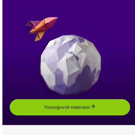
Vorsorgewelt entdecken