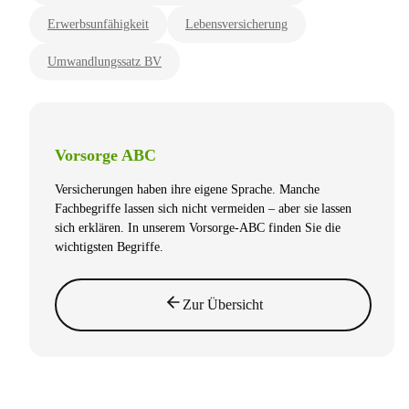
Erwerbsunfähigkeit
Lebensversicherung
Umwandlungssatz BV
Vorsorge ABC
Versicherungen haben ihre eigene Sprache. Manche
Fachbegriffe lassen sich nicht vermeiden – aber sie lassen
sich erklären. In unserem Vorsorge-ABC finden Sie die
wichtigsten Begriffe.
Zur Übersicht