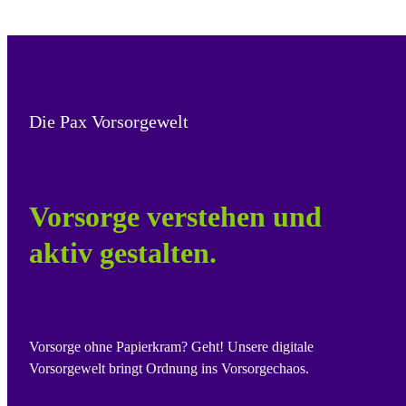
Die Pax Vorsorgewelt
Vorsorge verstehen und
aktiv gestalten.
Vorsorge ohne Papierkram? Geht! Unsere digitale
Vorsorgewelt bringt Ordnung ins Vorsorgechaos.