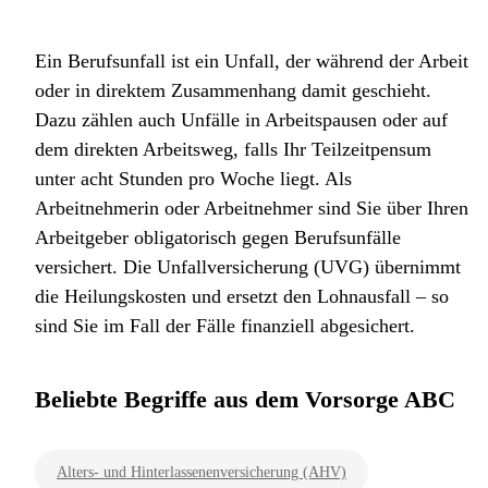
Ein Berufsunfall ist ein Unfall, der während der Arbeit
oder in direktem Zusammenhang damit geschieht.
Dazu zählen auch Unfälle in Arbeitspausen oder auf
dem direkten Arbeitsweg, falls Ihr Teilzeitpensum
unter acht Stunden pro Woche liegt. Als
Arbeitnehmerin oder Arbeitnehmer sind Sie über Ihren
Arbeitgeber obligatorisch gegen Berufsunfälle
versichert. Die Unfallversicherung (UVG) übernimmt
die Heilungskosten und ersetzt den Lohnausfall – so
sind Sie im Fall der Fälle finanziell abgesichert.
Beliebte Begriffe aus dem Vorsorge ABC
Alters- und Hinterlassenenversicherung (AHV)