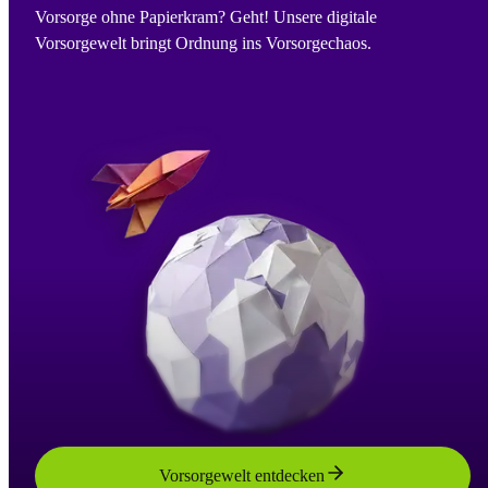
Vorsorge ohne Papierkram? Geht! Unsere digitale
Vorsorgewelt bringt Ordnung ins Vorsorgechaos.
Vorsorgewelt entdecken