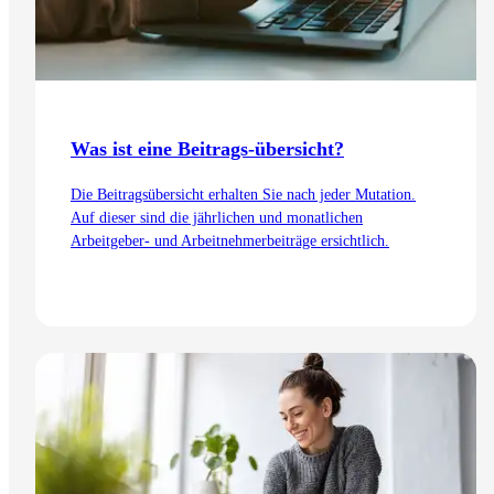
Was ist eine Beitrags-übersicht?
Die Beitragsübersicht erhalten Sie nach jeder Mutation.
Auf dieser sind die jährlichen und monatlichen
Arbeitgeber- und Arbeitnehmerbeiträge ersichtlich.
Zum Artikel