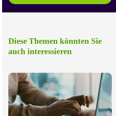
Diese Themen könnten Sie
auch interessieren