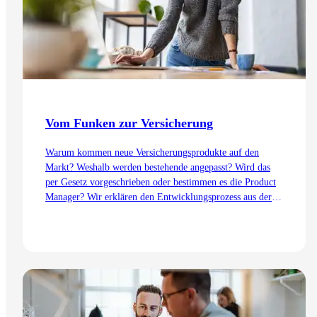
Vom Funken zur Versicherung
Warum kommen neue Versicherungsprodukte auf den
Markt? Weshalb werden bestehende angepasst? Wird das
per Gesetz vorgeschrieben oder bestimmen es die Product
Manager? Wir erklären den Entwicklungsprozess aus der
Sicht des Product Management – von der Idee bis zur
Einführung.
Zum Artikel