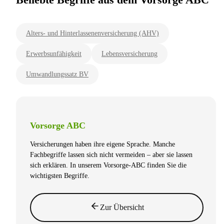
Alters- und Hinterlassenenversicherung (AHV)
Erwerbsunfähigkeit
Lebensversicherung
Umwandlungssatz BV
Vorsorge ABC
Versicherungen haben ihre eigene Sprache. Manche
Fachbegriffe lassen sich nicht vermeiden – aber sie lassen
sich erklären. In unserem Vorsorge-ABC finden Sie die
wichtigsten Begriffe.
Zur Übersicht