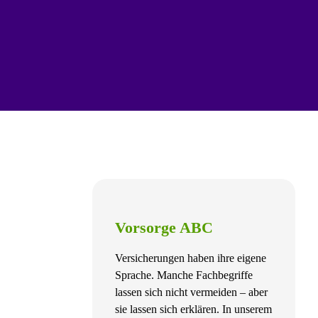
Vorsorge ABC
Versicherungen haben ihre eigene
Sprache. Manche Fachbegriffe
lassen sich nicht vermeiden – aber
sie lassen sich erklären. In unserem