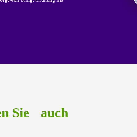
en Sie auch