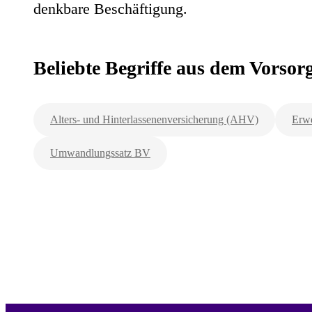
denkbare Beschäftigung.
Beliebte Begriffe aus dem Vorso
Alters- und Hinterlassenenversicherung (AHV)
Erwe
Umwandlungssatz BV