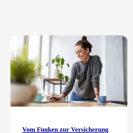
Vom Funken zur Versicherung