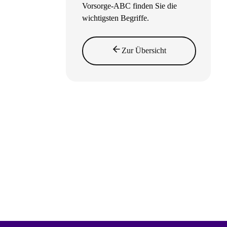
Vorsorge-ABC finden Sie die
wichtigsten Begriffe.
Zur Übersicht