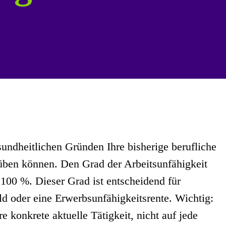
sundheitlichen Gründen Ihre bisherige berufliche
süben können. Den Grad der Arbeitsunfähigkeit
r 100 %. Dieser Grad ist entscheidend für
ld oder eine Erwerbsunfähigkeitsrente. Wichtig:
e konkrete aktuelle Tätigkeit, nicht auf jede