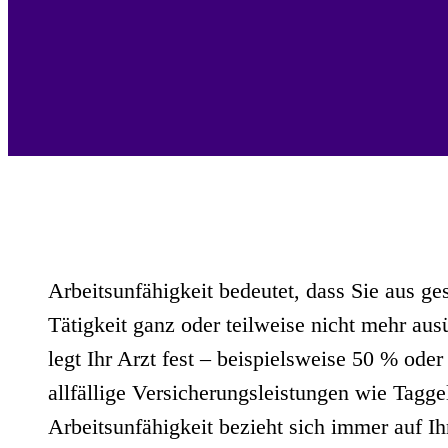
Arbeitsunfähigkeit bedeutet, dass Sie aus ge
Tätigkeit ganz oder teilweise nicht mehr au
legt Ihr Arzt fest – beispielsweise 50 % ode
allfällige Versicherungsleistungen wie Tagge
Arbeitsunfähigkeit bezieht sich immer auf Ihr