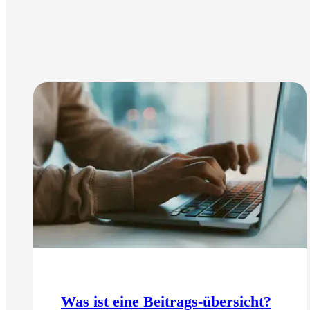
Was ist eine Beitrags-übersicht?