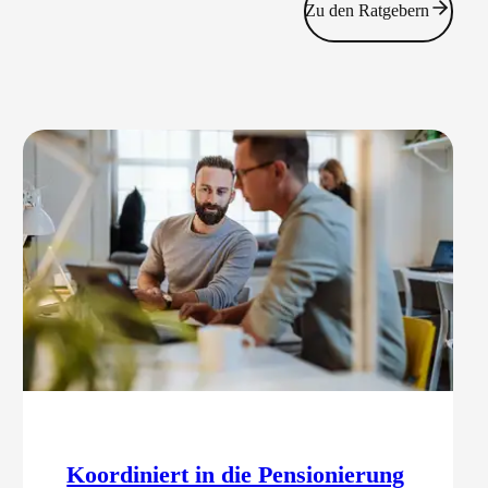
Zu den Ratgebern
Koordiniert in die Pensionierung