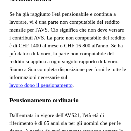
Se ha già raggiunto l'età pensionabile e continua a
lavorare, vi è una parte non computabile del reddito
mensile per l'AVS. Ciò significa che non deve versare
i contributi AVS. La parte non computabile del reddito
è di CHF 1400 al mese o CHF 16 800 all'anno. Se ha
più datori di lavoro, la parte non computabile del
reddito si applica a ogni singolo rapporto di lavoro.
Siamo a Sua completa disposizione per fornirle tutte le
informazioni necessarie sul
lavoro dopo il pensionamento
.
Pensionamento ordinario
Dall'entrata in vigore dell'AVS21, l'età età di
riferimento è di 65 anni sia per gli uomini che per le