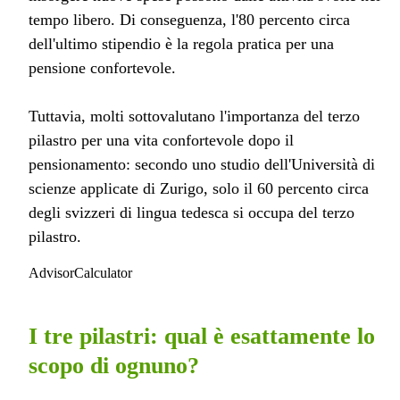
tempo libero. Di conseguenza, l'80 percento circa
dell'ultimo stipendio è la regola pratica per una
pensione confortevole.
Tuttavia, molti sottovalutano l'importanza del terzo
pilastro per una vita confortevole dopo il
pensionamento: secondo uno studio dell'Università di
scienze applicate di Zurigo, solo il 60 percento circa
degli svizzeri di lingua tedesca si occupa del terzo
pilastro.
AdvisorCalculator
I tre pilastri: qual è esattamente lo
scopo di ognuno?