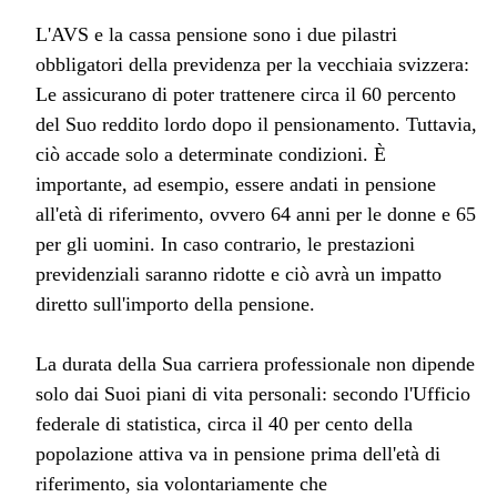
L'AVS e la cassa pensione sono i due pilastri
obbligatori della previdenza per la vecchiaia svizzera:
Le assicurano di poter trattenere circa il 60 percento
del Suo reddito lordo dopo il pensionamento. Tuttavia,
ciò accade solo a determinate condizioni. È
importante, ad esempio, essere andati in pensione
all'età di riferimento, ovvero 64 anni per le donne e 65
per gli uomini. In caso contrario, le prestazioni
previdenziali saranno ridotte e ciò avrà un impatto
diretto sull'importo della pensione.
La durata della Sua carriera professionale non dipende
solo dai Suoi piani di vita personali: secondo l'Ufficio
federale di statistica, circa il 40 per cento della
popolazione attiva va in pensione prima dell'età di
riferimento, sia volontariamente che