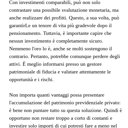
Con investimenti comparabili, può non solo
contrastare una possibile svalutazione monetaria, ma
anche realizzare dei profitti. Questo, a sua volta, può
garantirLe un tenore di vita più gradevole dopo il
pensionamento. Tuttavia, è importante capire che
nessun investimento è completamente sicuro.
Nemmeno l'oro lo è, anche se molti sostengono il
contrario. Pertanto, potrebbe comunque perdere degli
attivi. È meglio informarsi presso un gestore
patrimoniale di fiducia e valutare attentamente le
opportunità e i rischi.
Non importa quanti vantaggi possa presentare
l'accumulazione del patrimonio previdenziale privato:
è bene non puntare tutto su questa soluzione. Quindi è
opportuno non restare troppo a corto di contanti e
investire solo importi di cui potresti fare a meno nel