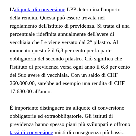
L'
aliquota di conversione
LPP determina l'importo
della rendita. Questa può essere trovata nel
regolamento dell'istituto di previdenza. Si tratta di una
percentuale ridefinita annualmente dell'avere di
vecchiaia che Le viene versato dal 2° pilastro. Al
momento questo è il 6,8 per cento per la parte
obbligatoria del secondo pilastro. Ciò significa che
l'istituto di previdenza versa ogni anno il 6,8 per cento
del Suo avere di vecchiaia. Con un saldo di CHF
260.000.00, sarebbe ad esempio una rendita di CHF
17.680.00 all'anno.
È importante distinguere tra aliquote di conversione
obbligatorie ed extraobbligatorie. Gli istituti di
previdenza hanno spesso piani più sviluppati e offrono
tassi di conversione
misti di conseguenza più bassi..