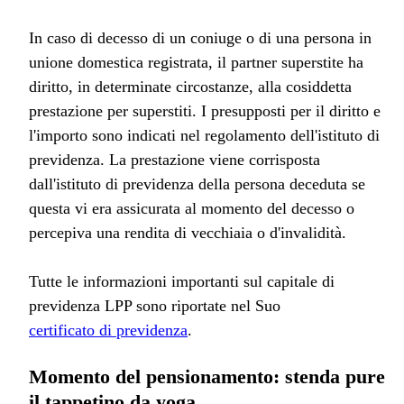
In caso di decesso di un coniuge o di una persona in
unione domestica registrata, il partner superstite ha
diritto, in determinate circostanze, alla cosiddetta
prestazione per superstiti. I presupposti per il diritto e
l'importo sono indicati nel regolamento dell'istituto di
previdenza. La prestazione viene corrisposta
dall'istituto di previdenza della persona deceduta se
questa vi era assicurata al momento del decesso o
percepiva una rendita di vecchiaia o d'invalidità.
Tutte le informazioni importanti sul capitale di
previdenza LPP sono riportate nel Suo
certificato di previdenza
.
Momento del pensionamento: stenda pure
il tappetino da yoga