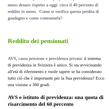
meno denaro rispetto a oggi: circa il 40 percento di
reddito in meno. Come si verifica questa perdita di
guadagno e come contrastarla?
Reddito dei pensionati
AVS, cassa pensione e previdenza privata:
il sistema
di previdenza in Svizzera è unico. Si sta avvicinando
all'età di riferimento e vuole sapere se ha considerato
tutto ciò che è importante per la Sua previdenza? Ecco
una visione a 360 gradi.
AVS e istituto di previdenza: una quota di
risarcimento del 60 percento