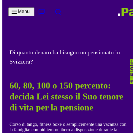
Salta al contenuto principale
Menu
Contatto e servizi
Cerca
Di quanto denaro ha bisogno un pensionato in
Svizzera?
60, 80, 100 o 150 percento:
decida Lei stesso il Suo tenore
di vita per la pensione
Corso di tango, fitness boxe o semplicemente una vacanza con
la famiglia: con più tempo libero a disposizione durante la