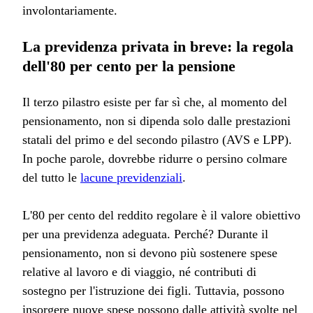
involontariamente.
La previdenza privata in breve: la regola
dell'80 per cento per la pensione
Il terzo pilastro esiste per far sì che, al momento del
pensionamento, non si dipenda solo dalle prestazioni
statali del primo e del secondo pilastro (AVS e LPP).
In poche parole, dovrebbe ridurre o persino colmare
del tutto le
lacune previdenziali
.
L'80 per cento del reddito regolare è il valore obiettivo
per una previdenza adeguata. Perché? Durante il
pensionamento, non si devono più sostenere spese
relative al lavoro e di viaggio, né contributi di
sostegno per l'istruzione dei figli. Tuttavia, possono
insorgere nuove spese possono dalle attività svolte nel