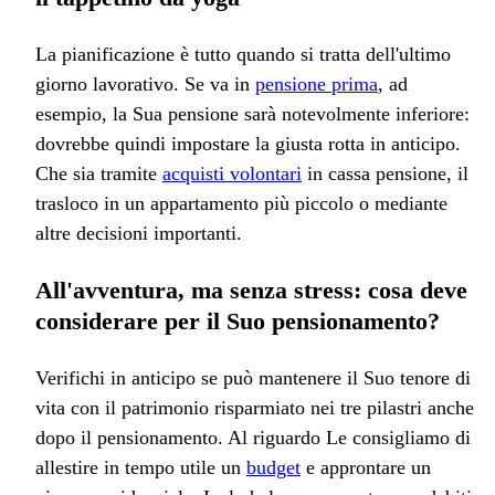
La pianificazione è tutto quando si tratta dell'ultimo
giorno lavorativo. Se va in
pensione prima
, ad
esempio, la Sua pensione sarà notevolmente inferiore:
dovrebbe quindi impostare la giusta rotta in anticipo.
Che sia tramite
acquisti volontari
in cassa pensione, il
trasloco in un appartamento più piccolo o mediante
altre decisioni importanti.
All'avventura, ma senza stress: cosa deve
considerare per il Suo pensionamento?
Verifichi in anticipo se può mantenere il Suo tenore di
vita con il patrimonio risparmiato nei tre pilastri anche
dopo il pensionamento. Al riguardo Le consigliamo di
allestire in tempo utile un
budget
e approntare un