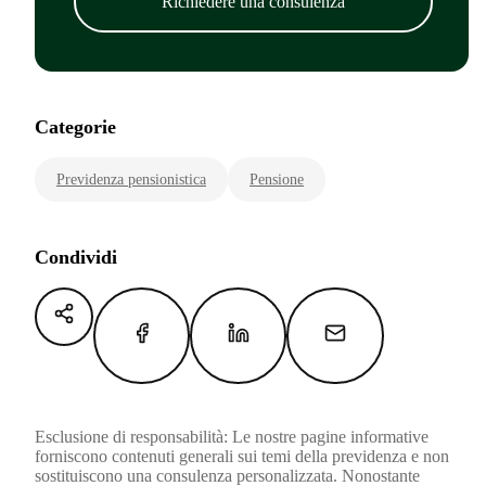
Richiedere una consulenza
Categorie
Previdenza pensionistica
Pensione
Condividi
Esclusione di responsabilità: Le nostre pagine informative
forniscono contenuti generali sui temi della previdenza e non
sostituiscono una consulenza personalizzata. Nonostante