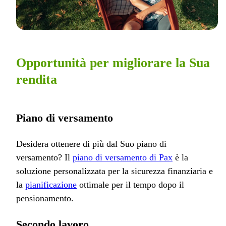
Opportunità per migliorare la Sua
rendita
Piano di versamento
Desidera ottenere di più dal Suo piano di
versamento? Il
piano di versamento di Pax
è la
soluzione personalizzata per la sicurezza finanziaria e
la
pianificazione
ottimale per il tempo dopo il
pensionamento.
Secondo lavoro