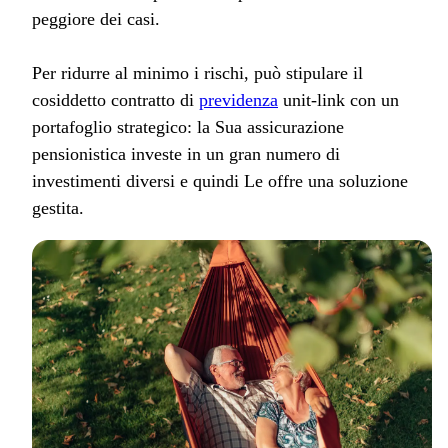
peggiore dei casi.
Per ridurre al minimo i rischi, può stipulare il
cosiddetto contratto di
previdenza
unit-link con un
portafoglio strategico: la Sua assicurazione
pensionistica investe in un gran numero di
investimenti diversi e quindi Le offre una soluzione
gestita.