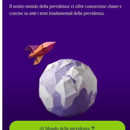
Il nostro mondo della previdenza vi offre conoscenze chiare e
concise su tutti i temi fondamentali della previdenza.
Al Mondo della previdenza