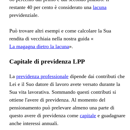
restante 40 per cento è considerato una
lacuna
previdenziale.
Può trovare altri esempi e come calcolare la Sua
rendita di vecchiaia nella nostra guida «
La magagna dietro la lacuna
».
Capitale di previdenza LPP
La
previdenza professionale
dipende dai contributi che
Lei e il Suo datore di lavoro avete versato durante la
Sua vita lavorativa. Sommando questi contributi si
ottiene l'avere di previdenza. Al momento del
pensionamento può prelevare almeno una parte di
questo avere di previdenza come
capitale
e guadagnare
anche interessi annuali.