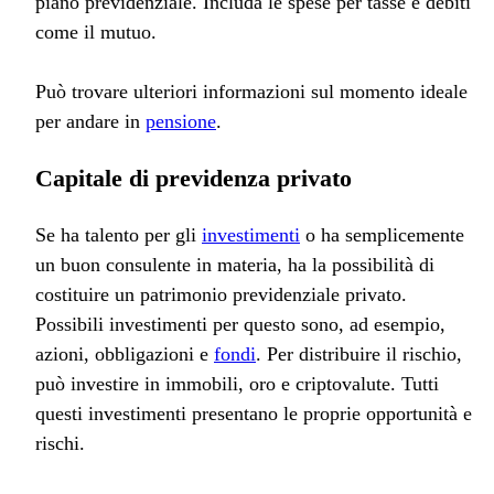
piano previdenziale. Includa le spese per tasse e debiti
come il mutuo.
Può trovare ulteriori informazioni sul momento ideale
per andare in
pensione
.
Capitale di previdenza privato
Se ha talento per gli
investimenti
o ha semplicemente
un buon consulente in materia, ha la possibilità di
costituire un patrimonio previdenziale privato.
Possibili investimenti per questo sono, ad esempio,
azioni, obbligazioni e
fondi
. Per distribuire il rischio,
può investire in immobili, oro e criptovalute. Tutti
questi investimenti presentano le proprie opportunità e
rischi.