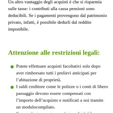
Un altro vantaggio degli acquisti è che si risparmia
sulle tasse: i contributi alla cassa pensioni sono
deducibili. Se i pagamenti provengono dal patrimonio
privato, infatti, è possibile dedurli dal reddito
imponibile.
Attenzione alle restrizioni legali:
Potete effettuare acquisti facoltativi solo dopo
aver rimborsato tutti i prelievi anticipati per
l’abitazione di proprietà.
I saldi creditore come le polizze o i conti di libero
passaggio devono essere compensati con
l’importo dell’acquisto e notificati a noi tramite
un modulocompilato.