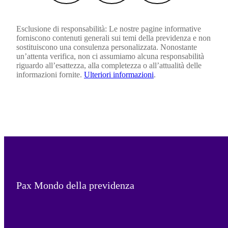
Esclusione di responsabilità: Le nostre pagine informative
forniscono contenuti generali sui temi della previdenza e non
sostituiscono una consulenza personalizzata. Nonostante
un’attenta verifica, non ci assumiamo alcuna responsabilità
riguardo all’esattezza, alla completezza o all’attualità delle
informazioni fornite.
Ulteriori informazioni
.
Pax Mondo della previdenza