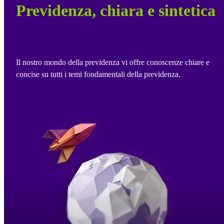
Previdenza, chiara e sintetica
Il nostro mondo della previdenza vi offre conoscenze chiare e
concise su tutti i temi fondamentali della previdenza.