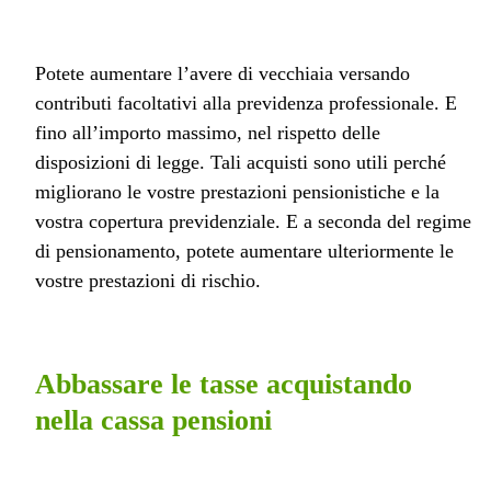
Potete aumentare l’avere di vecchiaia versando
contributi facoltativi alla previdenza professionale. E
fino all’importo massimo, nel rispetto delle
disposizioni di legge. Tali acquisti sono utili perché
migliorano le vostre prestazioni pensionistiche e la
vostra copertura previdenziale. E a seconda del regime
di pensionamento, potete aumentare ulteriormente le
vostre prestazioni di rischio.
Abbassare le tasse acquistando
nella cassa pensioni