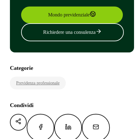
Mondo previdenziale
Richiedere una consulenza
Categorie
Previdenza professionale
Condividi