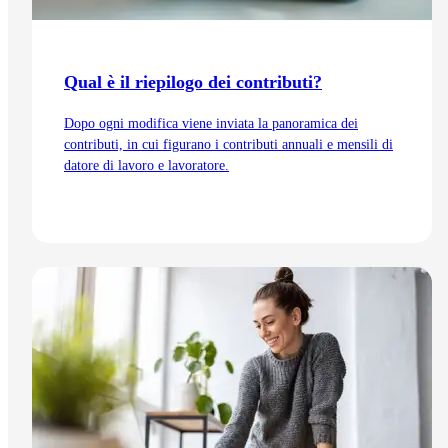
Qual è il riepilogo dei contributi?
Dopo ogni modifica viene inviata la panoramica dei
contributi, in cui figurano i contributi annuali e mensili di
datore di lavoro e lavoratore.
Vai all'articolo