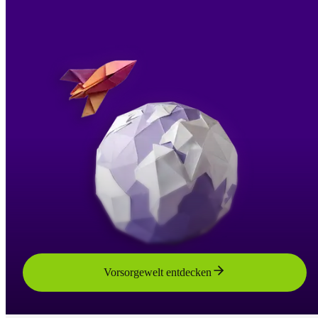
Vorsorgewelt entdecken