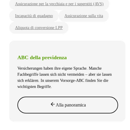
Assicurazione per la vecchiaia e per i superstiti (AVS)
Incapacità di guadagno
Assicurazione sulla vita
Aliquota di conversione LPP
ABC della previdenza
Versicherungen haben ihre eigene Sprache. Manche
Fachbegriffe lassen sich nicht vermeiden – aber sie lassen
sich erklären. In unserem Vorsorge-ABC finden Sie die
wichtigsten Begriffe.
Alla panoramica