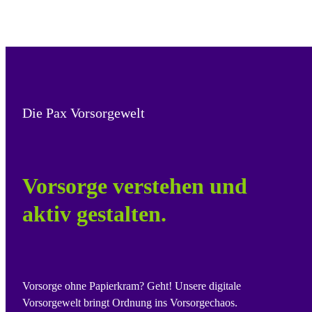
Die Pax Vorsorgewelt
Vorsorge verstehen und
aktiv gestalten.
Vorsorge ohne Papierkram? Geht! Unsere digitale
Vorsorgewelt bringt Ordnung ins Vorsorgechaos.