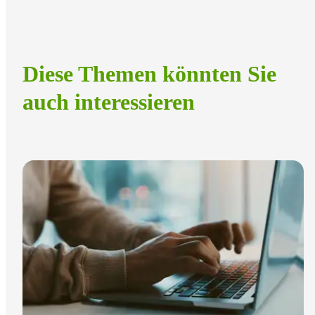
Diese Themen könnten Sie
auch interessieren