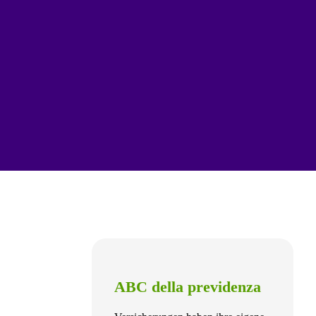
ABC della previdenza