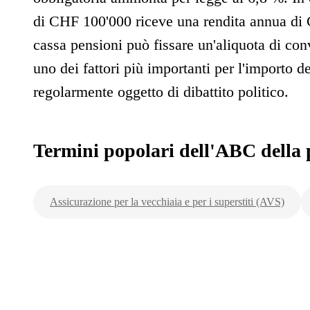
di CHF 100'000 riceve una rendita annua di C
cassa pensioni può fissare un'aliquota di con
uno dei fattori più importanti per l'importo d
regolarmente oggetto di dibattito politico.
Termini popolari dell'ABC della 
Assicurazione per la vecchiaia e per i superstiti (AVS)