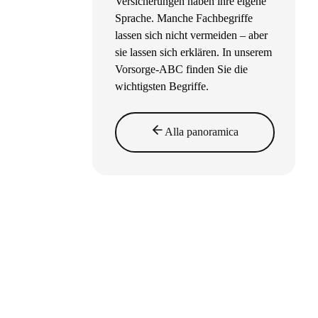
Versicherungen haben ihre eigene
Sprache. Manche Fachbegriffe
lassen sich nicht vermeiden – aber
sie lassen sich erklären. In unserem
Vorsorge-ABC finden Sie die
wichtigsten Begriffe.
Alla panoramica