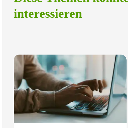
interessieren