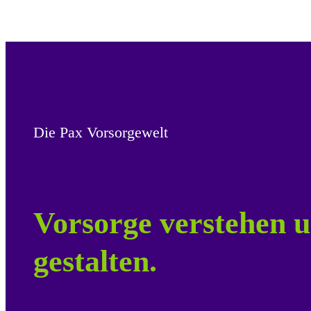
Die Pax Vorsorgewelt
Vorsorge verstehen u
gestalten.