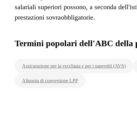
salariali superiori possono, a seconda dell'is
prestazioni sovraobbligatorie.
Termini popolari dell'ABC della 
Assicurazione per la vecchiaia e per i superstiti (AVS)
Aliquota di conversione LPP