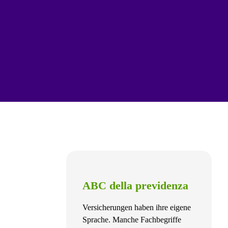
ABC della previdenza
Versicherungen haben ihre eigene
Sprache. Manche Fachbegriffe