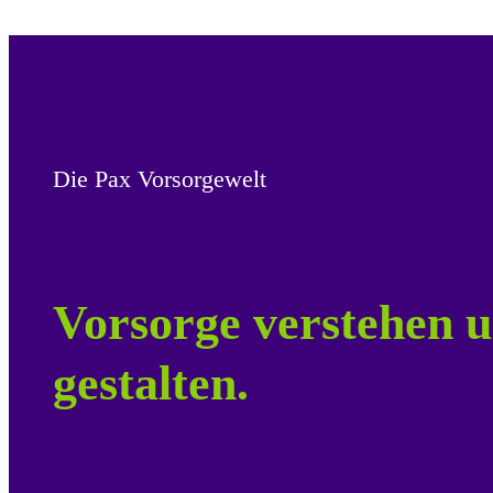
Die Pax Vorsorgewelt
Vorsorge verstehen u
gestalten.