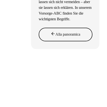
lassen sich nicht vermeiden – aber
sie lassen sich erklären. In unserem
Vorsorge-ABC finden Sie die
wichtigsten Begriffe.
Alla panoramica