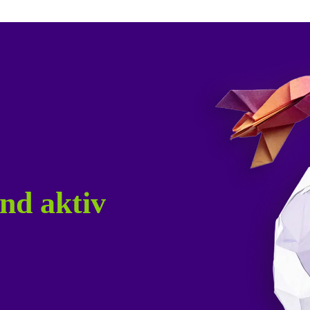
nd aktiv