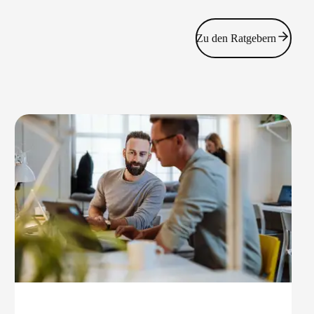
Zu den Ratgebern