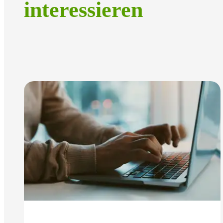
interessieren