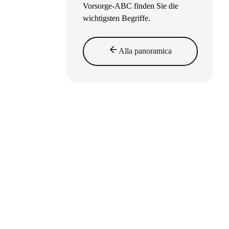
Vorsorge-ABC finden Sie die
wichtigsten Begriffe.
Alla panoramica