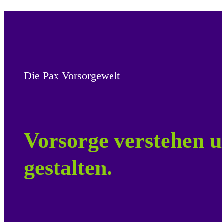
Die Pax Vorsorgewelt
Vorsorge verstehen u
gestalten.