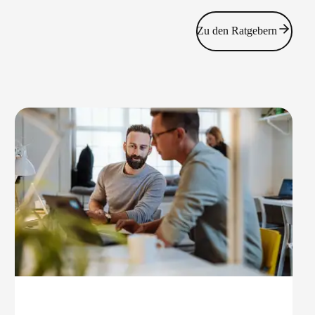
Zu den Ratgebern