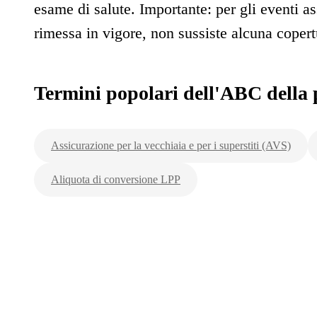
esame di salute. Importante: per gli eventi ass
rimessa in vigore, non sussiste alcuna copert
Termini popolari dell'ABC della 
Assicurazione per la vecchiaia e per i superstiti (AVS)
Aliquota di conversione LPP