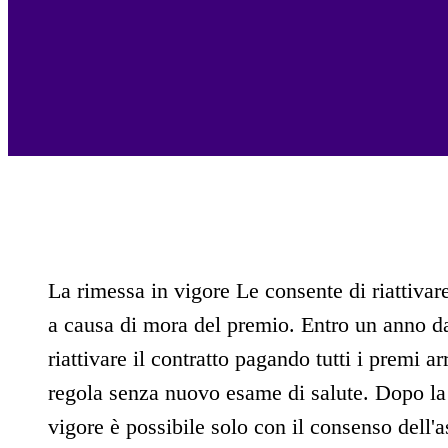
La rimessa in vigore Le consente di riattivare
a causa di mora del premio. Entro un anno d
riattivare il contratto pagando tutti i premi arr
regola senza nuovo esame di salute. Dopo la
vigore è possibile solo con il consenso dell'