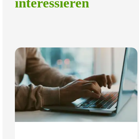
interessieren