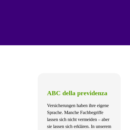
ABC della previdenza
Versicherungen haben ihre eigene
Sprache. Manche Fachbegriffe
lassen sich nicht vermeiden – aber
sie lassen sich erklären. In unserem