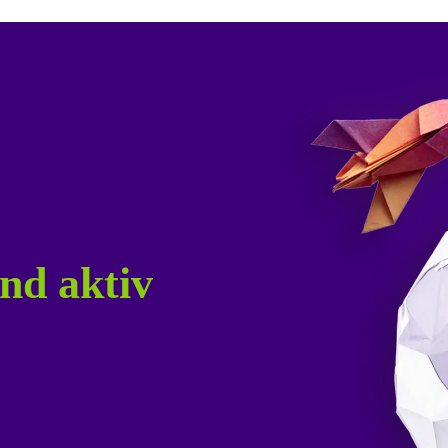
nd aktiv