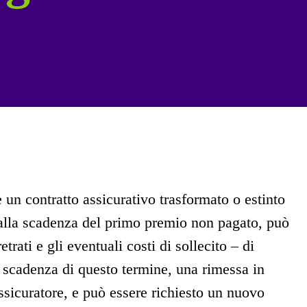
 un contratto assicurativo trasformato o estinto
alla scadenza del primo premio non pagato, può
etrati e gli eventuali costi di sollecito – di
 scadenza di questo termine, una rimessa in
assicuratore, e può essere richiesto un nuovo