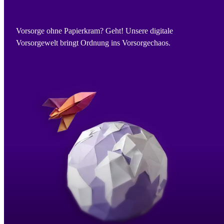
Vorsorge ohne Papierkram? Geht! Unsere digitale
Vorsorgewelt bringt Ordnung ins Vorsorgechaos.