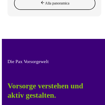
Alla panoramica
Die Pax Vorsorgewelt
Vorsorge verstehen und
aktiv gestalten.