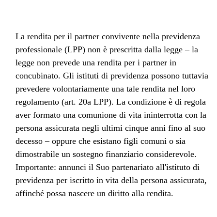
La rendita per il partner convivente nella previdenza
professionale (LPP) non è prescritta dalla legge – la
legge non prevede una rendita per i partner in
concubinato. Gli istituti di previdenza possono tuttavia
prevedere volontariamente una tale rendita nel loro
regolamento (art. 20a LPP). La condizione è di regola
aver formato una comunione di vita ininterrotta con la
persona assicurata negli ultimi cinque anni fino al suo
decesso – oppure che esistano figli comuni o sia
dimostrabile un sostegno finanziario considerevole.
Importante: annunci il Suo partenariato all'istituto di
previdenza per iscritto in vita della persona assicurata,
affinché possa nascere un diritto alla rendita.