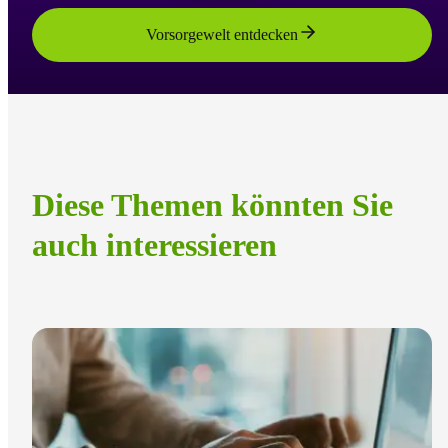
Vorsorgewelt entdecken
Diese Themen könnten Sie
auch interessieren