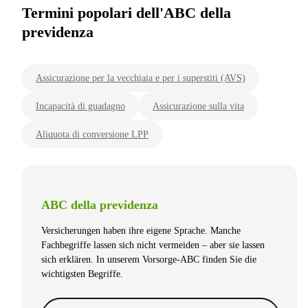
Termini popolari dell'ABC della
previdenza
Assicurazione per la vecchiaia e per i superstiti (AVS)
Incapacità di guadagno
Assicurazione sulla vita
Aliquota di conversione LPP
ABC della previdenza
Versicherungen haben ihre eigene Sprache. Manche
Fachbegriffe lassen sich nicht vermeiden – aber sie lassen
sich erklären. In unserem Vorsorge-ABC finden Sie die
wichtigsten Begriffe.