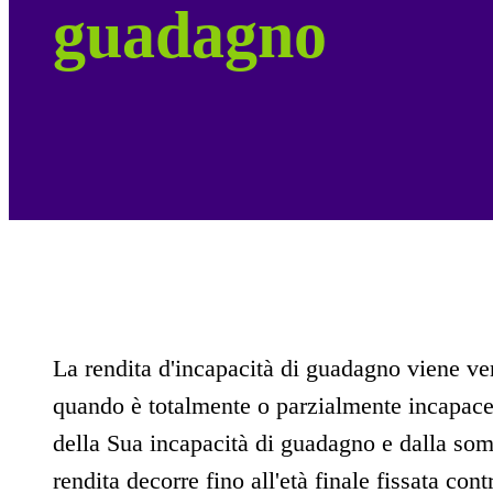
guadagno
La rendita d'incapacità di guadagno viene ve
quando è totalmente o parzialmente incapace
della Sua incapacità di guadagno e dalla som
rendita decorre fino all'età finale fissata co