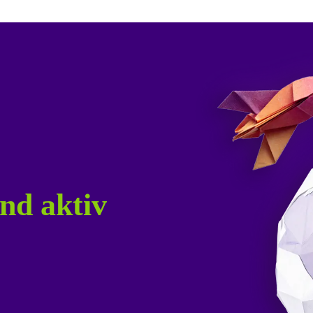
nd aktiv