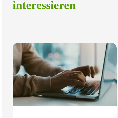
interessieren