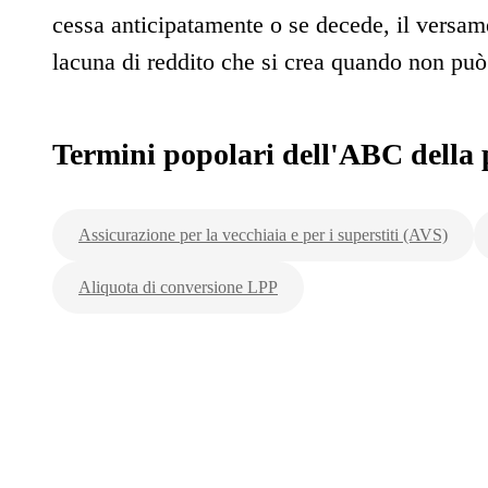
cessa anticipatamente o se decede, il versam
lacuna di reddito che si crea quando non può
Termini popolari dell'ABC della 
Assicurazione per la vecchiaia e per i superstiti (AVS)
Aliquota di conversione LPP