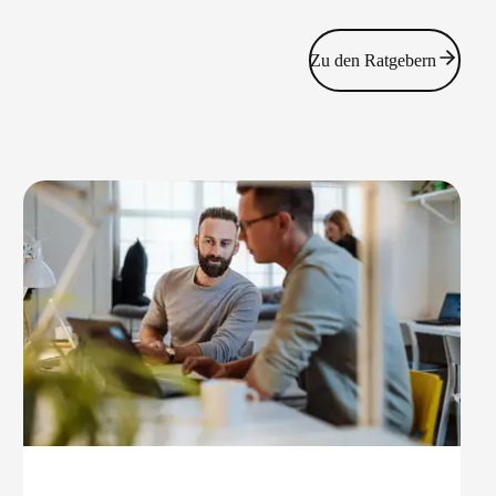
Zu den Ratgebern