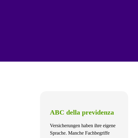
ABC della previdenza
Versicherungen haben ihre eigene
Sprache. Manche Fachbegriffe