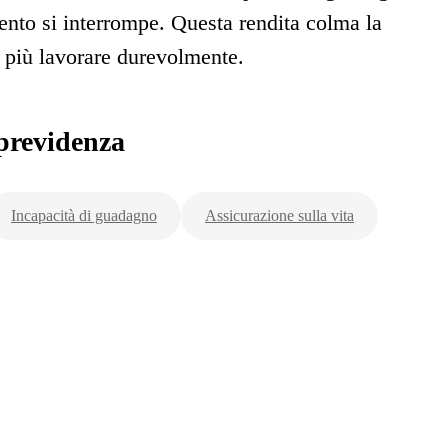
ento si interrompe. Questa rendita colma la
 più lavorare durevolmente.
previdenza
Incapacità di guadagno
Assicurazione sulla vita