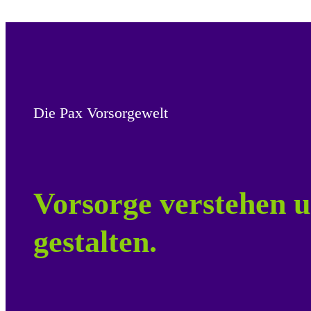
Die Pax Vorsorgewelt
Vorsorge verstehen u
gestalten.