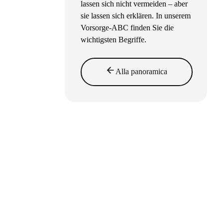
lassen sich nicht vermeiden – aber
sie lassen sich erklären. In unserem
Vorsorge-ABC finden Sie die
wichtigsten Begriffe.
Alla panoramica