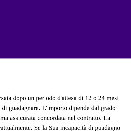
rsata dopo un periodo d'attesa di 12 o 24 mesi
 di guadagnare. L'importo dipende dal grado
ma assicurata concordata nel contratto. La
ntrattualmente. Se la Sua incapacità di guadagno