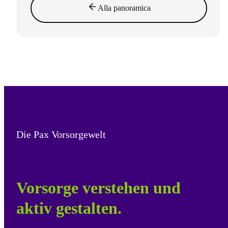
Alla panoramica
Die Pax Vorsorgewelt
Vorsorge verstehen und
aktiv gestalten.