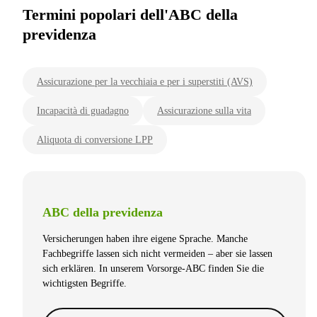
Termini popolari dell'ABC della
previdenza
Assicurazione per la vecchiaia e per i superstiti (AVS)
Incapacità di guadagno
Assicurazione sulla vita
Aliquota di conversione LPP
ABC della previdenza
Versicherungen haben ihre eigene Sprache. Manche
Fachbegriffe lassen sich nicht vermeiden – aber sie lassen
sich erklären. In unserem Vorsorge-ABC finden Sie die
wichtigsten Begriffe.