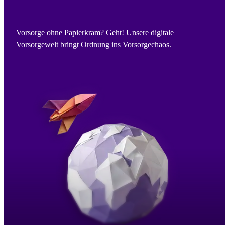
Vorsorge ohne Papierkram? Geht! Unsere digitale
Vorsorgewelt bringt Ordnung ins Vorsorgechaos.