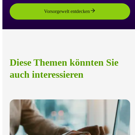
Vorsorgewelt entdecken
Diese Themen könnten Sie
auch interessieren