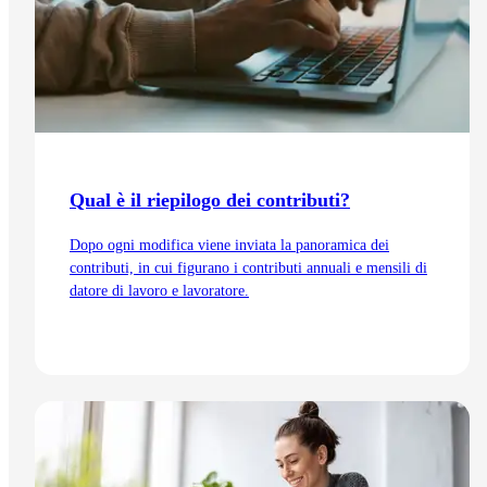
Qual è il riepilogo dei contributi?
Dopo ogni modifica viene inviata la panoramica dei
contributi, in cui figurano i contributi annuali e mensili di
datore di lavoro e lavoratore.
Vai all'articolo