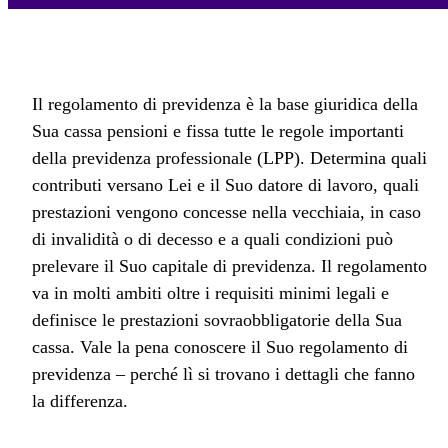
Il regolamento di previdenza è la base giuridica della
Sua cassa pensioni e fissa tutte le regole importanti
della previdenza professionale (LPP). Determina quali
contributi versano Lei e il Suo datore di lavoro, quali
prestazioni vengono concesse nella vecchiaia, in caso
di invalidità o di decesso e a quali condizioni può
prelevare il Suo capitale di previdenza. Il regolamento
va in molti ambiti oltre i requisiti minimi legali e
definisce le prestazioni sovraobbligatorie della Sua
cassa. Vale la pena conoscere il Suo regolamento di
previdenza – perché lì si trovano i dettagli che fanno
la differenza.