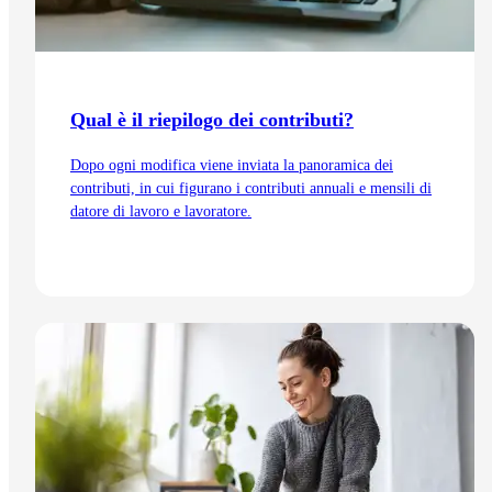
Qual è il riepilogo dei contributi?
Dopo ogni modifica viene inviata la panoramica dei
contributi, in cui figurano i contributi annuali e mensili di
datore di lavoro e lavoratore.
Vai all'articolo