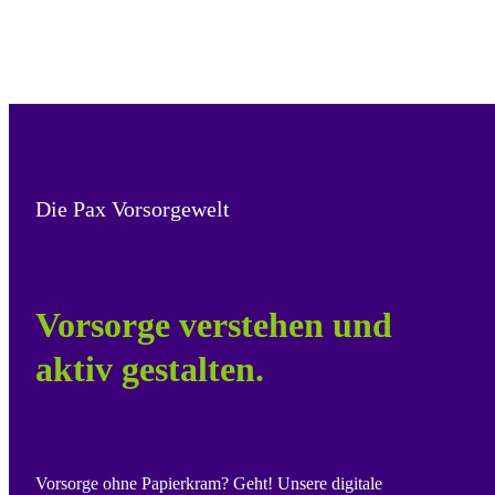
Die Pax Vorsorgewelt
Vorsorge verstehen und
aktiv gestalten.
Vorsorge ohne Papierkram? Geht! Unsere digitale