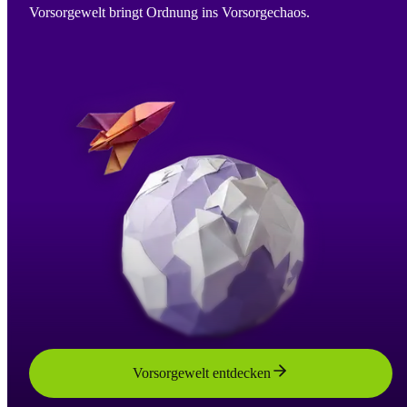
Vorsorgewelt bringt Ordnung ins Vorsorgechaos.
Vorsorgewelt entdecken