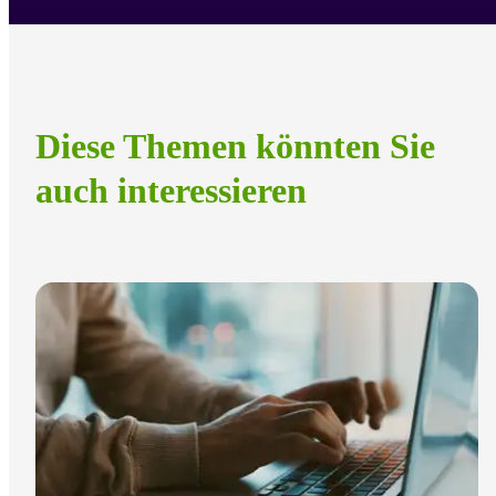
Diese Themen könnten Sie
auch interessieren