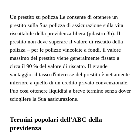
Un prestito su polizza Le consente di ottenere un
prestito sulla Sua polizza di assicurazione sulla vita
riscattabile della previdenza libera (pilastro 3b). Il
prestito non deve superare il valore di riscatto della
polizza – per le polizze vincolate a fondi, il valore
massimo del prestito viene generalmente fissato a
circa il 90 % del valore di riscatto. Il grande
vantaggio: il tasso d'interesse del prestito è nettamente
inferiore a quello di un credito privato convenzionale.
Può così ottenere liquidità a breve termine senza dover
sciogliere la Sua assicurazione.
Termini popolari dell'ABC della
previdenza