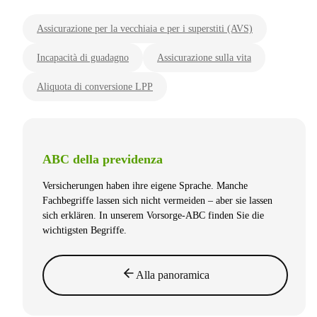
Assicurazione per la vecchiaia e per i superstiti (AVS)
Incapacità di guadagno
Assicurazione sulla vita
Aliquota di conversione LPP
ABC della previdenza
Versicherungen haben ihre eigene Sprache. Manche
Fachbegriffe lassen sich nicht vermeiden – aber sie lassen
sich erklären. In unserem Vorsorge-ABC finden Sie die
wichtigsten Begriffe.
Alla panoramica