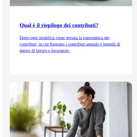
Qual è il riepilogo dei contributi?
Dopo ogni modifica viene inviata la panoramica dei
contributi, in cui figurano i contributi annuali e mensili di
datore di lavoro e lavoratore.
Vai all'articolo