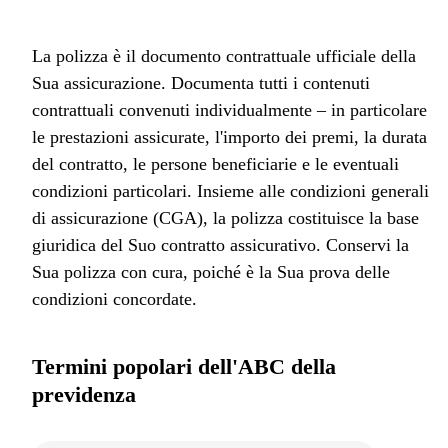
La polizza è il documento contrattuale ufficiale della
Sua assicurazione. Documenta tutti i contenuti
contrattuali convenuti individualmente – in particolare
le prestazioni assicurate, l'importo dei premi, la durata
del contratto, le persone beneficiarie e le eventuali
condizioni particolari. Insieme alle condizioni generali
di assicurazione (CGA), la polizza costituisce la base
giuridica del Suo contratto assicurativo. Conservi la
Sua polizza con cura, poiché è la Sua prova delle
condizioni concordate.
Termini popolari dell'ABC della
previdenza