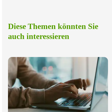
Diese Themen könnten Sie
auch interessieren