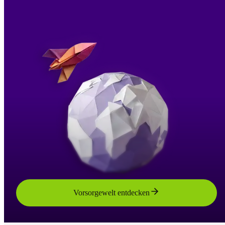
Vorsorgewelt entdecken