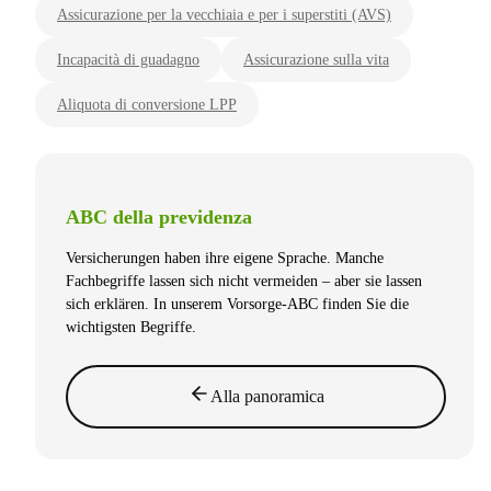
Assicurazione per la vecchiaia e per i superstiti (AVS)
Incapacità di guadagno
Assicurazione sulla vita
Aliquota di conversione LPP
ABC della previdenza
Versicherungen haben ihre eigene Sprache. Manche
Fachbegriffe lassen sich nicht vermeiden – aber sie lassen
sich erklären. In unserem Vorsorge-ABC finden Sie die
wichtigsten Begriffe.
Alla panoramica