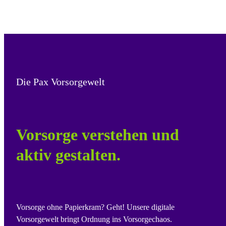
Die Pax Vorsorgewelt
Vorsorge verstehen und
aktiv gestalten.
Vorsorge ohne Papierkram? Geht! Unsere digitale
Vorsorgewelt bringt Ordnung ins Vorsorgechaos.