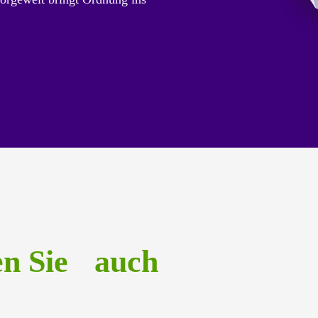
en Sie auch