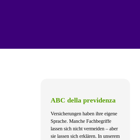
ABC della previdenza
Versicherungen haben ihre eigene
Sprache. Manche Fachbegriffe
lassen sich nicht vermeiden – aber
sie lassen sich erklären. In unserem