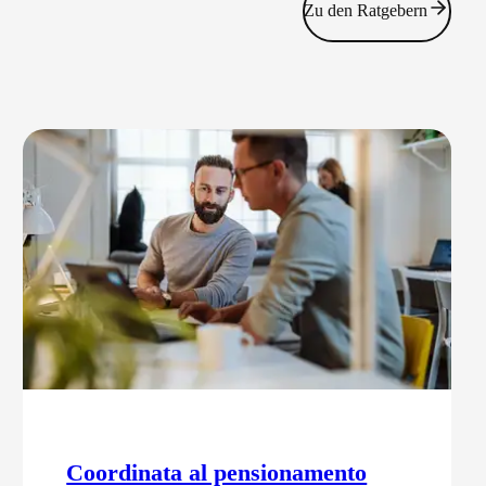
Zu den Ratgebern
Coordinata al pensionamento