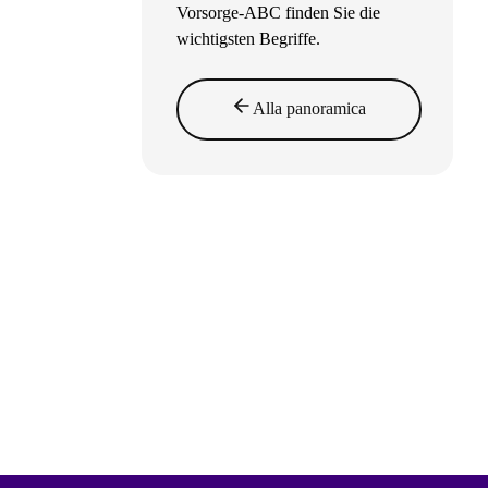
Vorsorge-ABC finden Sie die
wichtigsten Begriffe.
Alla panoramica