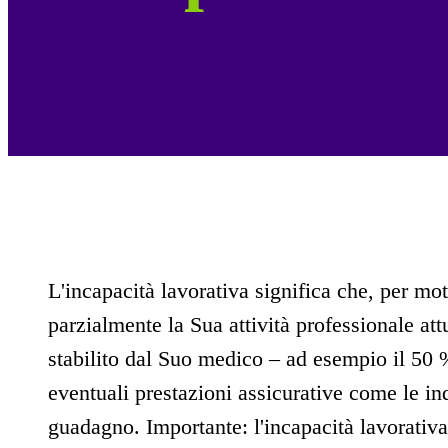
L'incapacità lavorativa significa che, per mot
parzialmente la Sua attività professionale att
stabilito dal Suo medico – ad esempio il 50 
eventuali prestazioni assicurative come le ind
guadagno. Importante: l'incapacità lavorativa 