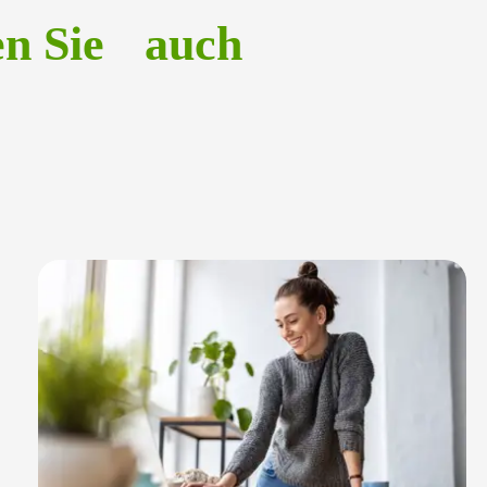
en Sie auch