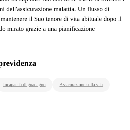
mi dell'assicurazione malattia. Un flusso di
 mantenere il Suo tenore di vita abituale dopo il
o mirato grazie a una pianificazione
previdenza
Incapacità di guadagno
Assicurazione sulla vita