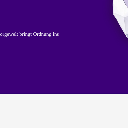
orgewelt bringt Ordnung ins