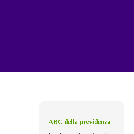
ABC della previdenza