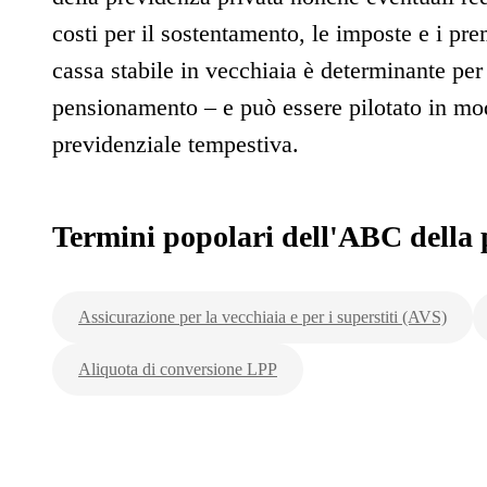
costi per il sostentamento, le imposte e i pre
cassa stabile in vecchiaia è determinante per
pensionamento – e può essere pilotato in mod
previdenziale tempestiva.
Termini popolari dell'ABC della 
Assicurazione per la vecchiaia e per i superstiti (AVS)
Aliquota di conversione LPP