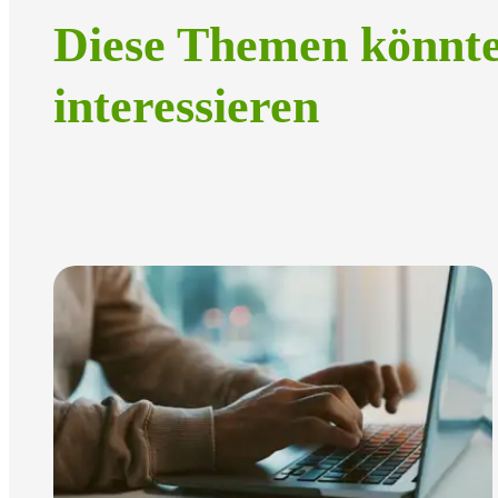
Diese Themen könnt
interessieren