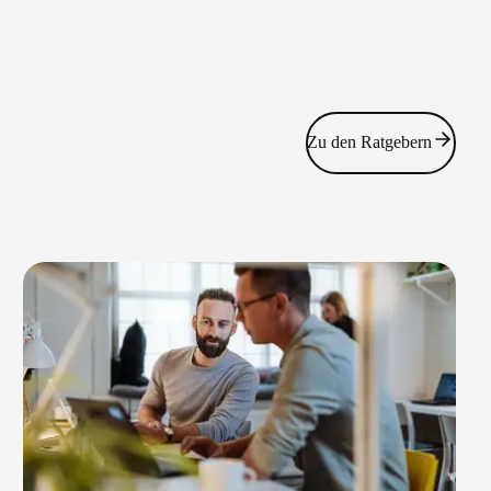
Zu den Ratgebern