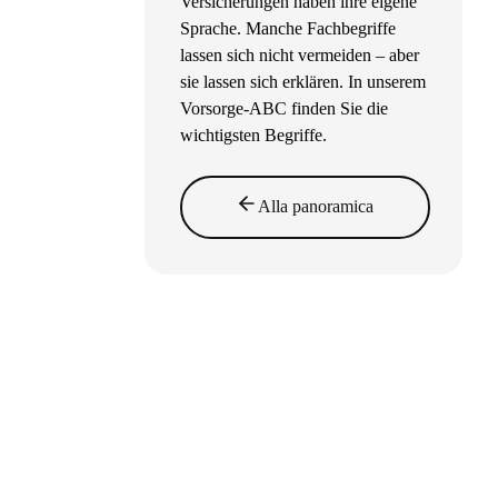
Versicherungen haben ihre eigene
Sprache. Manche Fachbegriffe
lassen sich nicht vermeiden – aber
sie lassen sich erklären. In unserem
Vorsorge-ABC finden Sie die
wichtigsten Begriffe.
Alla panoramica