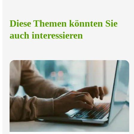
Diese Themen könnten Sie
auch interessieren