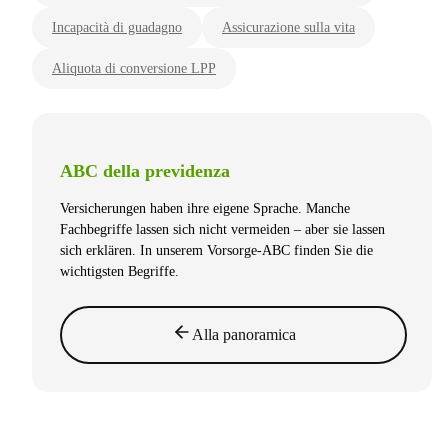
Incapacità di guadagno
Assicurazione sulla vita
Aliquota di conversione LPP
ABC della previdenza
Versicherungen haben ihre eigene Sprache. Manche
Fachbegriffe lassen sich nicht vermeiden – aber sie lassen
sich erklären. In unserem Vorsorge-ABC finden Sie die
wichtigsten Begriffe.
Alla panoramica