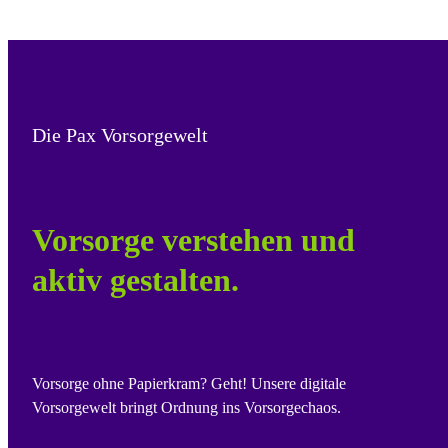
Die Pax Vorsorgewelt
Vorsorge verstehen und
aktiv gestalten.
Vorsorge ohne Papierkram? Geht! Unsere digitale
Vorsorgewelt bringt Ordnung ins Vorsorgechaos.