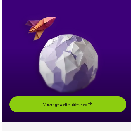
Vorsorgewelt entdecken