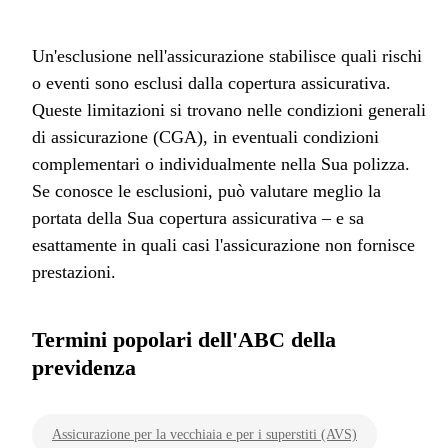
Un'esclusione nell'assicurazione stabilisce quali rischi
o eventi sono esclusi dalla copertura assicurativa.
Queste limitazioni si trovano nelle condizioni generali
di assicurazione (CGA), in eventuali condizioni
complementari o individualmente nella Sua polizza.
Se conosce le esclusioni, può valutare meglio la
portata della Sua copertura assicurativa – e sa
esattamente in quali casi l'assicurazione non fornisce
prestazioni.
Termini popolari dell'ABC della
previdenza
Assicurazione per la vecchiaia e per i superstiti (AVS)