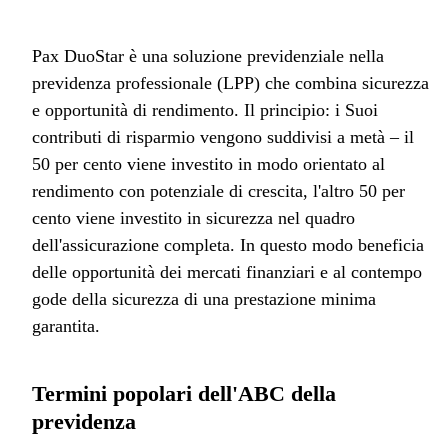
Pax DuoStar è una soluzione previdenziale nella
previdenza professionale (LPP) che combina sicurezza
e opportunità di rendimento. Il principio: i Suoi
contributi di risparmio vengono suddivisi a metà – il
50 per cento viene investito in modo orientato al
rendimento con potenziale di crescita, l'altro 50 per
cento viene investito in sicurezza nel quadro
dell'assicurazione completa. In questo modo beneficia
delle opportunità dei mercati finanziari e al contempo
gode della sicurezza di una prestazione minima
garantita.
Termini popolari dell'ABC della
previdenza