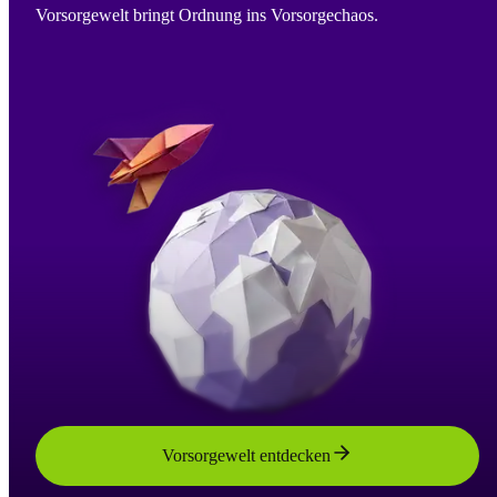
Vorsorgewelt bringt Ordnung ins Vorsorgechaos.
Vorsorgewelt entdecken