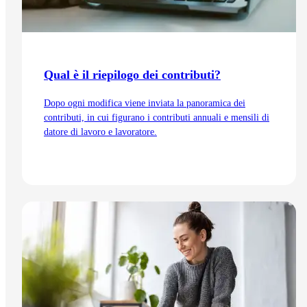
Qual è il riepilogo dei contributi?
Dopo ogni modifica viene inviata la panoramica dei
contributi, in cui figurano i contributi annuali e mensili di
datore di lavoro e lavoratore.
Vai all'articolo