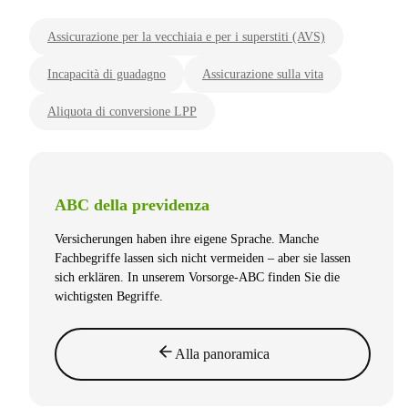
Assicurazione per la vecchiaia e per i superstiti (AVS)
Incapacità di guadagno
Assicurazione sulla vita
Aliquota di conversione LPP
ABC della previdenza
Versicherungen haben ihre eigene Sprache. Manche
Fachbegriffe lassen sich nicht vermeiden – aber sie lassen
sich erklären. In unserem Vorsorge-ABC finden Sie die
wichtigsten Begriffe.
Alla panoramica