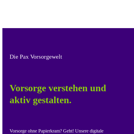
Die Pax Vorsorgewelt
Vorsorge verstehen und
aktiv gestalten.
Vorsorge ohne Papierkram? Geht! Unsere digitale