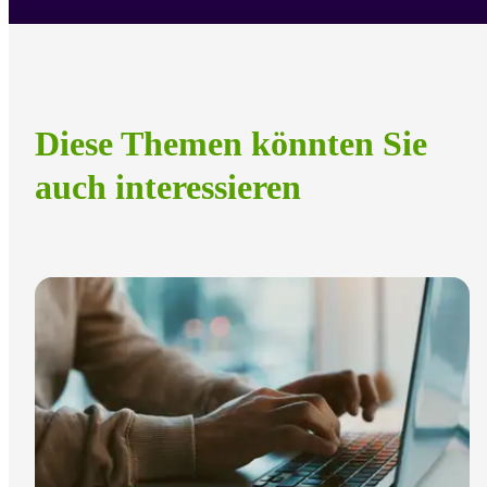
Diese Themen könnten Sie
auch interessieren