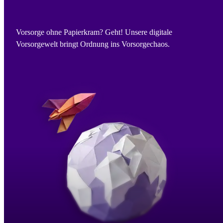
Vorsorge ohne Papierkram? Geht! Unsere digitale
Vorsorgewelt bringt Ordnung ins Vorsorgechaos.