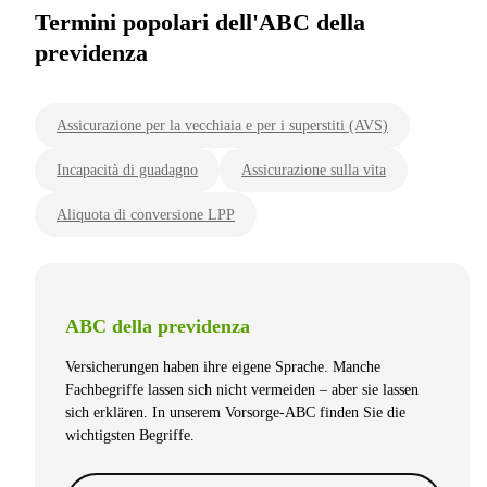
Termini popolari dell'ABC della
previdenza
Assicurazione per la vecchiaia e per i superstiti (AVS)
Incapacità di guadagno
Assicurazione sulla vita
Aliquota di conversione LPP
ABC della previdenza
Versicherungen haben ihre eigene Sprache. Manche
Fachbegriffe lassen sich nicht vermeiden – aber sie lassen
sich erklären. In unserem Vorsorge-ABC finden Sie die
wichtigsten Begriffe.