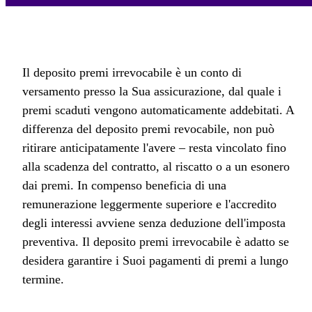
Il deposito premi irrevocabile è un conto di
versamento presso la Sua assicurazione, dal quale i
premi scaduti vengono automaticamente addebitati. A
differenza del deposito premi revocabile, non può
ritirare anticipatamente l'avere – resta vincolato fino
alla scadenza del contratto, al riscatto o a un esonero
dai premi. In compenso beneficia di una
remunerazione leggermente superiore e l'accredito
degli interessi avviene senza deduzione dell'imposta
preventiva. Il deposito premi irrevocabile è adatto se
desidera garantire i Suoi pagamenti di premi a lungo
termine.