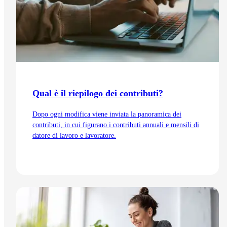
Qual è il riepilogo dei contributi?
Dopo ogni modifica viene inviata la panoramica dei
contributi, in cui figurano i contributi annuali e mensili di
datore di lavoro e lavoratore.
Vai all'articolo