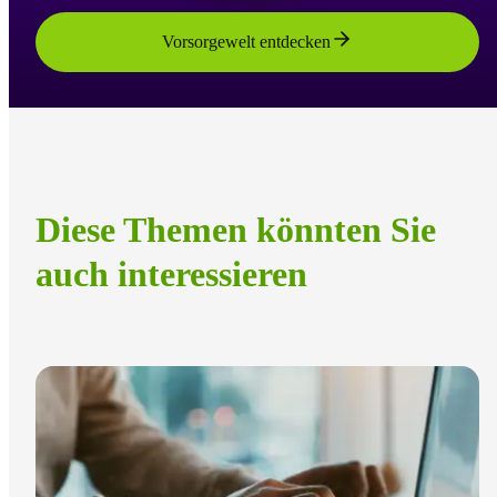
Vorsorgewelt entdecken
Diese Themen könnten Sie
auch interessieren