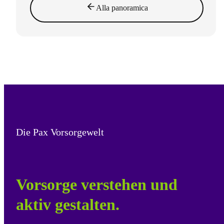
Alla panoramica
Die Pax Vorsorgewelt
Vorsorge verstehen und
aktiv gestalten.