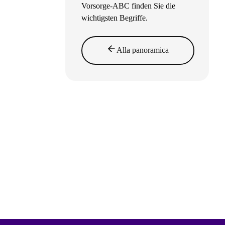
Vorsorge-ABC finden Sie die
wichtigsten Begriffe.
Alla panoramica