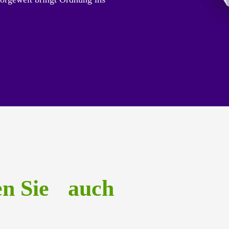
en Sie auch