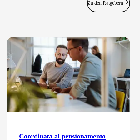
Zu den Ratgebern
Coordinata al pensionamento