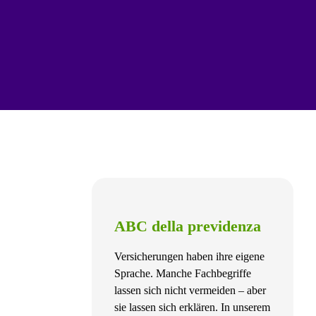
ABC della previdenza
Versicherungen haben ihre eigene
Sprache. Manche Fachbegriffe
lassen sich nicht vermeiden – aber
sie lassen sich erklären. In unserem