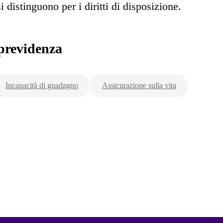
i distinguono per i diritti di disposizione.
previdenza
Incapacità di guadagno
Assicurazione sulla vita