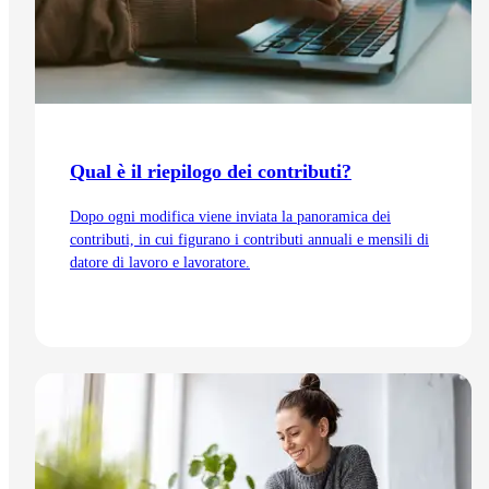
Qual è il riepilogo dei contributi?
Dopo ogni modifica viene inviata la panoramica dei
contributi, in cui figurano i contributi annuali e mensili di
datore di lavoro e lavoratore.
Vai all'articolo