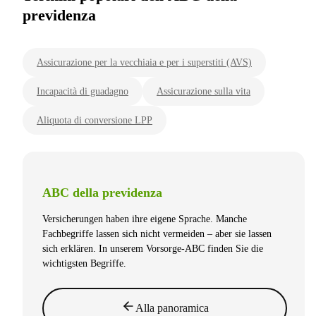
previdenza
Assicurazione per la vecchiaia e per i superstiti (AVS)
Incapacità di guadagno
Assicurazione sulla vita
Aliquota di conversione LPP
ABC della previdenza
Versicherungen haben ihre eigene Sprache. Manche
Fachbegriffe lassen sich nicht vermeiden – aber sie lassen
sich erklären. In unserem Vorsorge-ABC finden Sie die
wichtigsten Begriffe.
Alla panoramica