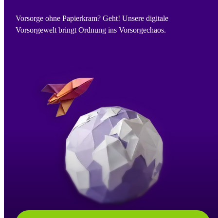
Vorsorge ohne Papierkram? Geht! Unsere digitale
Vorsorgewelt bringt Ordnung ins Vorsorgechaos.