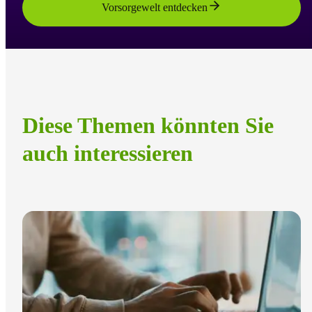
Vorsorgewelt entdecken
Diese Themen könnten Sie
auch interessieren