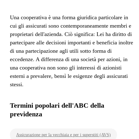
Una cooperativa è una forma giuridica particolare in
cui gli assicurati sono contemporaneamente membri e
proprietari dell'azienda. Ciò significa: Lei ha diritto di
partecipare alle decisioni importanti e beneficia inoltre
di una partecipazione agli utili sotto forma di
eccedenze. A differenza di una società per azioni, in
una cooperativa non sono gli interessi di azionisti
esterni a prevalere, bensì le esigenze degli assicurati
stessi.
Termini popolari dell'ABC della
previdenza
Assicurazione per la vecchiaia e per i superstiti (AVS)