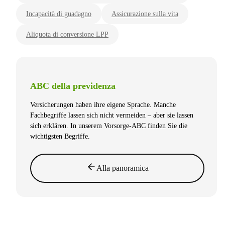
Incapacità di guadagno
Assicurazione sulla vita
Aliquota di conversione LPP
ABC della previdenza
Versicherungen haben ihre eigene Sprache. Manche
Fachbegriffe lassen sich nicht vermeiden – aber sie lassen
sich erklären. In unserem Vorsorge-ABC finden Sie die
wichtigsten Begriffe.
Alla panoramica