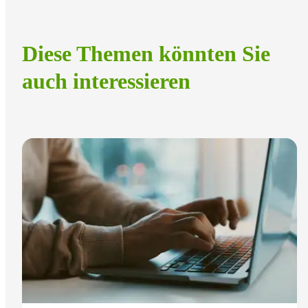
Diese Themen könnten Sie
auch interessieren