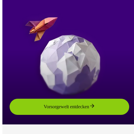
Vorsorgewelt entdecken