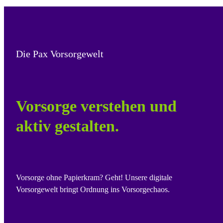
Die Pax Vorsorgewelt
Vorsorge verstehen und
aktiv gestalten.
Vorsorge ohne Papierkram? Geht! Unsere digitale
Vorsorgewelt bringt Ordnung ins Vorsorgechaos.