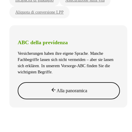
Incapacità di guadagno
Assicurazione sulla vita
Aliquota di conversione LPP
ABC della previdenza
Versicherungen haben ihre eigene Sprache. Manche
Fachbegriffe lassen sich nicht vermeiden – aber sie lassen
sich erklären. In unserem Vorsorge-ABC finden Sie die
wichtigsten Begriffe.
Alla panoramica