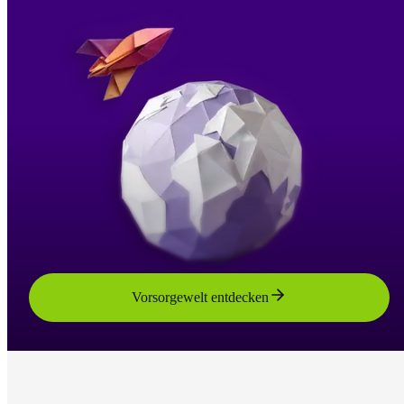
Vorsorgewelt entdecken