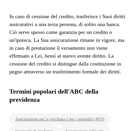
In caso di cessione del credito, trasferisce i Suoi diritti
assicurativi a una terza persona, di solito una banca.
Ciò serve spesso come garanzia per un credito o
un'ipoteca. La Sua assicurazione rimane in vigore, ma
in caso di prestazione il versamento non viene
effettuato a Lei, bensì al nuovo avente diritto. La
cessione del credito si distingue dalla costituzione in
pegno attraverso un trasferimento formale dei diritti.
Termini popolari dell'ABC della
previdenza
Assicurazione per la vecchiaia e per i superstiti (AVS)