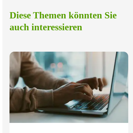
Diese Themen könnten Sie
auch interessieren