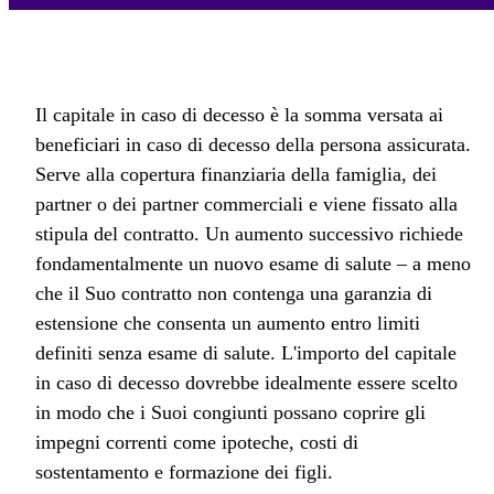
Il capitale in caso di decesso è la somma versata ai
beneficiari in caso di decesso della persona assicurata.
Serve alla copertura finanziaria della famiglia, dei
partner o dei partner commerciali e viene fissato alla
stipula del contratto. Un aumento successivo richiede
fondamentalmente un nuovo esame di salute – a meno
che il Suo contratto non contenga una garanzia di
estensione che consenta un aumento entro limiti
definiti senza esame di salute. L'importo del capitale
in caso di decesso dovrebbe idealmente essere scelto
in modo che i Suoi congiunti possano coprire gli
impegni correnti come ipoteche, costi di
sostentamento e formazione dei figli.