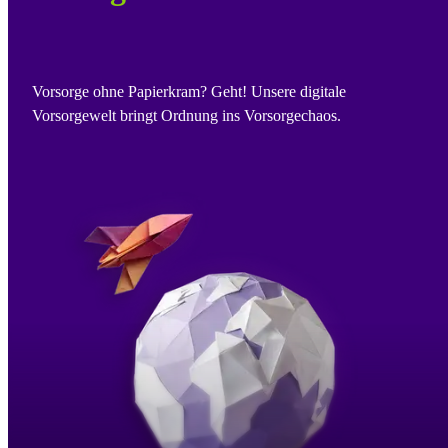
Vorsorge ohne Papierkram? Geht! Unsere digitale
Vorsorgewelt bringt Ordnung ins Vorsorgechaos.