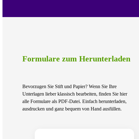
Formulare zum Herunterladen
Bevorzugen Sie Stift und Papier? Wenn Sie Ihre
Unterlagen lieber klassisch bearbeiten, finden Sie hier
alle Formulare als PDF-Datei. Einfach herunterladen,
ausdrucken und ganz bequem von Hand ausfüllen.