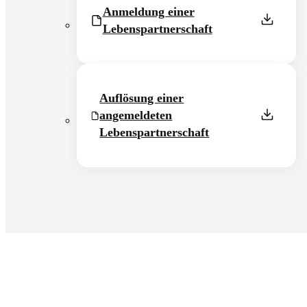
Anmeldung einer
Lebenspartnerschaft
Auflösung einer
angemeldeten
Lebenspartnerschaft