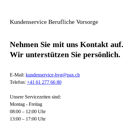
Kundenservice Berufliche Vorsorge
Nehmen Sie mit uns Kontakt auf.
Wir unterstützen Sie persönlich.
E-Mail:
kundenservice-bvg@pax.ch
Telefon:
+41 61 277 66 80
Unsere Servicezeiten sind:
Montag - Freitag
08:00 – 12:00 Uhr
13:00 – 17:00 Uhr