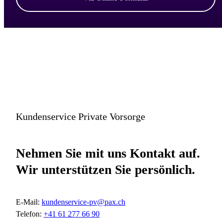
Kundenservice Private Vorsorge
Nehmen Sie mit uns Kontakt auf.
Wir unterstützen Sie persönlich.
E-Mail:
kundenservice-pv@pax.ch
Telefon:
+41 61 277 66 90