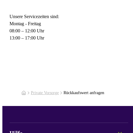
Unsere Servicezeiten sind:
Montag - Freitag
08:00 – 12:00 Uhr
13:00 – 17:00 Uhr
Private Vorsorge
Rückkaufswert anfragen