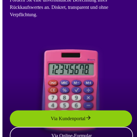
Rückkaufswertes an. Diskret, transparent und ohne
Verpflichtung.
Via Kundenportal
Via Online-Formular