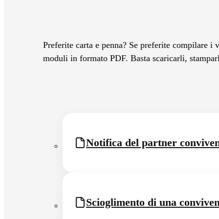
Preferite carta e penna? Se preferite compilare i v
moduli in formato PDF. Basta scaricarli, stampa
Notifica del partner convive
Scioglimento di una conviven