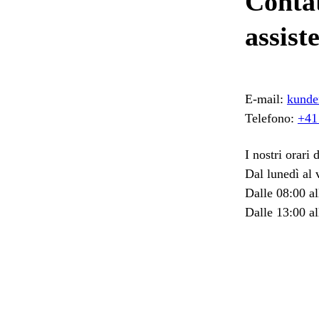
Contat
assist
E-mail:
kunde
Telefono:
+41
I nostri orari 
Dal lunedì al 
Dalle 08:00 al
Dalle 13:00 al