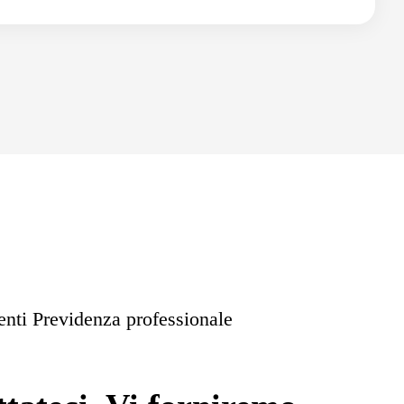
ienti Previdenza professionale