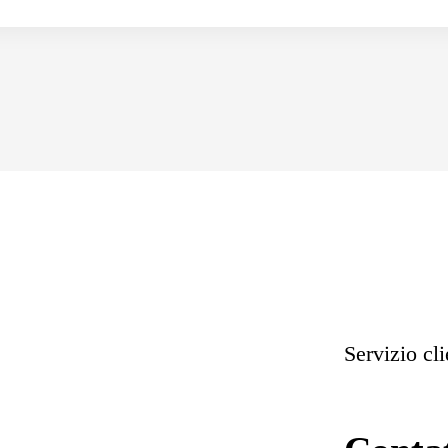
Servizio cl