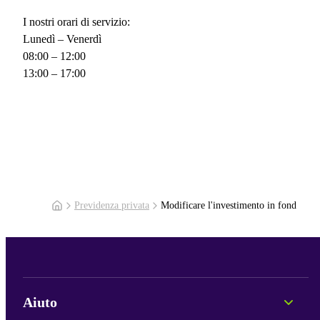
I nostri orari di servizio:
Lunedì – Venerdì
08:00 – 12:00
13:00 – 17:00
Previdenza privata
Modificare l'investimento in fond
Aiuto