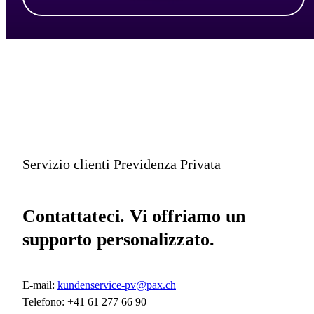
Servizio clienti Previdenza Privata
Contattateci. Vi offriamo un
supporto personalizzato.
E-mail:
kundenservice-pv@pax.ch
Telefono: +41 61 277 66 90