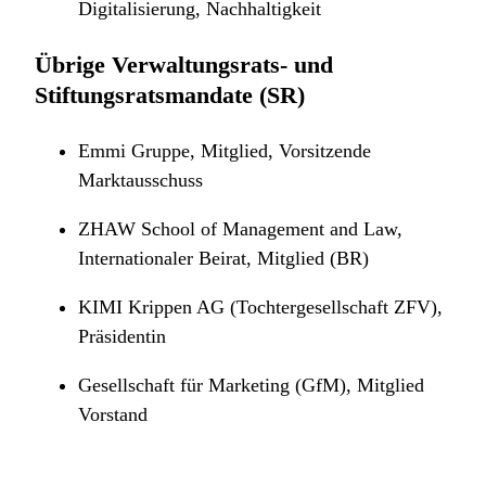
Digitalisierung, Nachhaltigkeit
Übrige Verwaltungsrats- und
Stiftungsratsmandate (SR)
Emmi Gruppe, Mitglied, Vorsitzende
Marktausschuss
ZHAW School of Management and Law,
Internationaler Beirat, Mitglied (BR)
KIMI Krippen AG (Tochtergesellschaft ZFV),
Präsidentin
Gesellschaft für Marketing (GfM), Mitglied
Vorstand