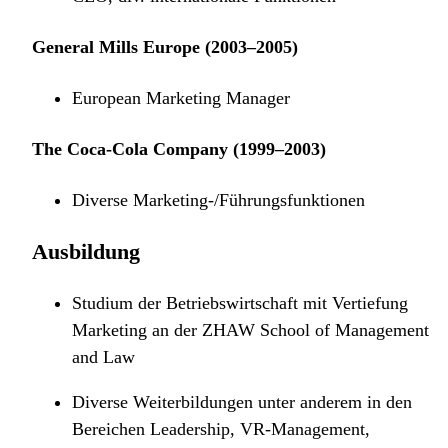
General Mills Europe (2003–2005)
European Marketing Manager
The Coca-Cola Company (1999–2003)
Diverse Marketing-/Führungsfunktionen
Ausbildung
Studium der Betriebswirtschaft mit Vertiefung
Marketing an der ZHAW School of Management
and Law
Diverse Weiterbildungen unter anderem in den
Bereichen Leadership, VR-Management,