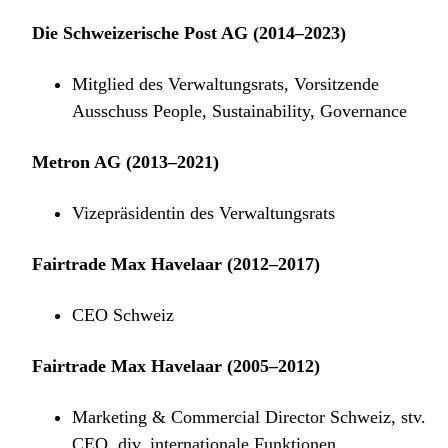
Die Schweizerische Post AG (2014–2023)
Mitglied des Verwaltungsrats, Vorsitzende
Ausschuss People, Sustainability, Governance
Metron AG (2013–2021)
Vizepräsidentin des Verwaltungsrats
Fairtrade Max Havelaar (2012–2017)
CEO Schweiz
Fairtrade Max Havelaar (2005–2012)
Marketing & Commercial Director Schweiz, stv.
CEO, div. internationale Funktionen