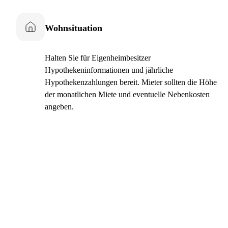
Wohnsituation
Halten Sie für Eigenheimbesitzer
Hypothekeninformationen und jährliche
Hypothekenzahlungen bereit. Mieter sollten die Höhe
der monatlichen Miete und eventuelle Nebenkosten
angeben.