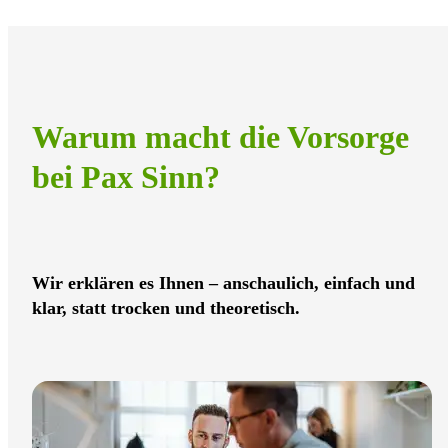
Warum macht die Vorsorge
bei Pax Sinn?
Wir erklären es Ihnen – anschaulich, einfach und
klar, statt trocken und theoretisch.