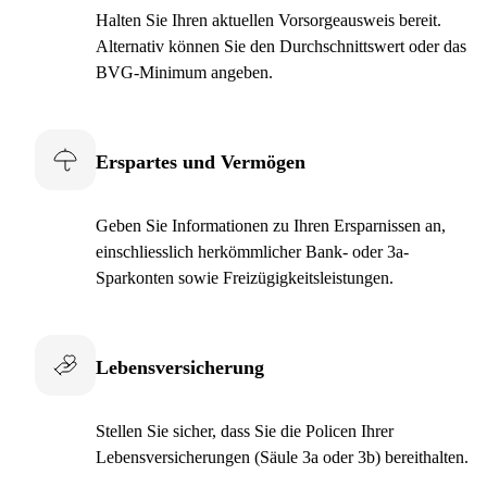
Halten Sie Ihren aktuellen Vorsorgeausweis bereit.
Alternativ können Sie den Durchschnittswert oder das
BVG-Minimum angeben.
Erspartes und Vermögen
Geben Sie Informationen zu Ihren Ersparnissen an,
einschliesslich herkömmlicher Bank- oder 3a-
Sparkonten sowie Freizügigkeitsleistungen.
Lebensversicherung
Stellen Sie sicher, dass Sie die Policen Ihrer
Lebensversicherungen (Säule 3a oder 3b) bereithalten.