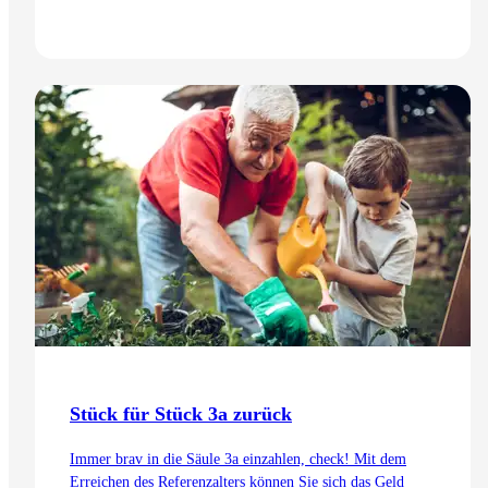
Zum Artikel
Stück für Stück 3a zurück
Immer brav in die Säule 3a einzahlen, check! Mit dem
Erreichen des Referenzalters können Sie sich das Geld