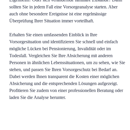
sollten Sie in jedem Fall eine Vorsorgeanalyse starten. Aber
auch ohne besondere Ereignisse ist eine regelmässige
Überprüfung Ihrer Situation immer vorteilhaft.
Erhalten Sie einen umfassenden Einblick in Ihre
Vorsorgesituation und identifizieren Sie schnell und einfach
mögliche Lücken bei Pensionierung, Invalidität oder im
Todesfall. Vergleichen Sie Ihre Absicherung mit anderen
Personen in ähnlichen Lebenssituationen, um zu sehen, wie Sie
stehen, und passen Sie Ihren Vorsorgeschutz bei Bedarf an.
Dabei werden Ihnen transparent die Kosten einer möglichen
Absicherung und die entsprechenden Lösungen aufgezeigt.
Profitieren Sie zudem von einer professionellen Beratung oder
laden Sie die Analyse herunter.