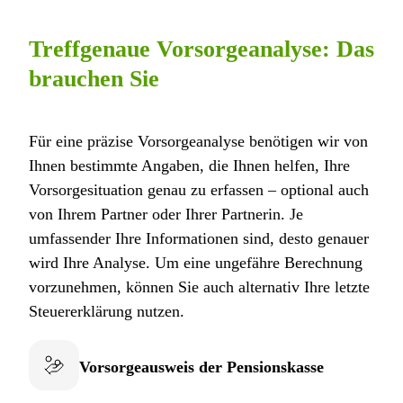
Treffgenaue Vorsorgeanalyse: Das
brauchen Sie
Für eine präzise Vorsorgeanalyse benötigen wir von
Ihnen bestimmte Angaben, die Ihnen helfen, Ihre
Vorsorgesituation genau zu erfassen – optional auch
von Ihrem Partner oder Ihrer Partnerin. Je
umfassender Ihre Informationen sind, desto genauer
wird Ihre Analyse. Um eine ungefähre Berechnung
vorzunehmen, können Sie auch alternativ Ihre letzte
Steuererklärung nutzen.
Vorsorgeausweis der Pensionskasse