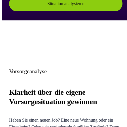
Situation analysieren
Vorsorgeanalyse
Klarheit über die eigene
Vorsorgesituation gewinnen
Haben Sie einen neuen Job? Eine neue Wohnung oder ein
Eigenheim? Oder sich verändernde familiäre Zustände? Dann