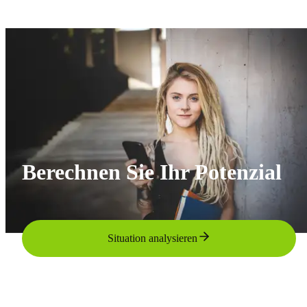
Berechnen Sie Ihr Potenzial
Situation analysieren
Beratung anfordern