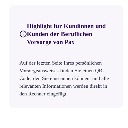
Highlight für Kundinnen und
Kunden der Beruflichen
Vorsorge von Pax
Auf der letzten Seite Ihres persönlichen
Vorsorgeausweises finden Sie einen QR-
Code, den Sie einscannen können, und alle
relevanten Informationen werden direkt in
den Rechner eingefügt.