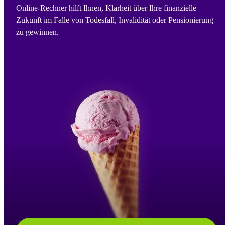
Online-Rechner hilft Ihnen, Klarheit über Ihre finanzielle
Zukunft im Falle von Todesfall, Invalidität oder Pensionierung
zu gewinnen.