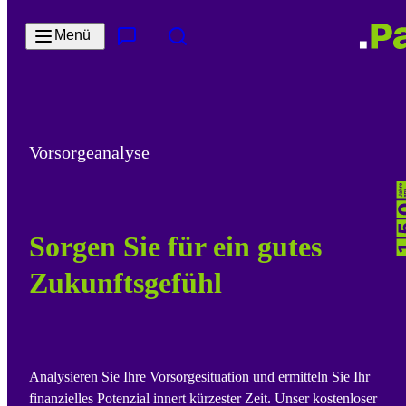
Zum Hauptinhalt springen
Menü
Kontakt & Services
Suche
Vorsorgeanalyse
Sorgen Sie für ein gutes
Zukunftsgefühl
Analysieren Sie Ihre Vorsorgesituation und ermitteln Sie Ihr
finanzielles Potenzial innert kürzester Zeit. Unser kostenloser